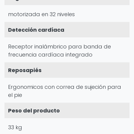
motorizada en 32 niveles
Detección cardíaca
Receptor inalámbrico para banda de
frecuencia cardíaca integrado
Reposapiés
Ergonomicos con correa de sujeción para
el pie
Peso del producto
33 kg