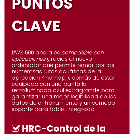
PUNTOS
CLAVE
RWX 500
ahora es
compatible con
aplicaciones
gracias al nuevo
ordenador que permite remar por las
numerosas rutas acuáticas de la
aplicación
Kinomap
, además de estar
equipado con una
pantalla
retroiluminada azul
extragrande para
garantizar una mejor legibilidad de los
datos de entrenamiento y un cómodo
soporte para tablet integrado.
HRC-Control de la