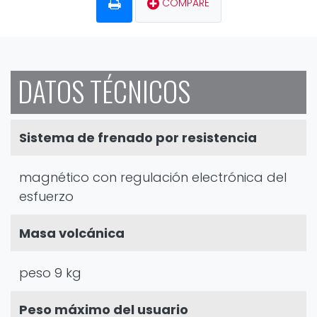
COMPARE
DATOS TÉCNICOS
Sistema de frenado por resistencia
magnético con regulación electrónica del
esfuerzo
Masa volcánica
peso 9 kg
Peso máximo del usuario