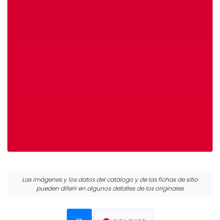
Las imágenes y los datos del catálogo y de las fichas de sitio
pueden diferir en algunos detalles de los originales