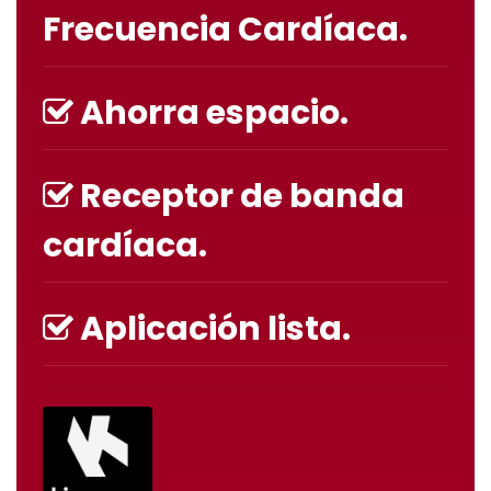
Frecuencia Cardíaca.
Ahorra espacio.
Receptor de banda
cardíaca.
Aplicación lista.