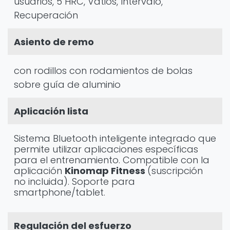
usuarios, 5 HRC, Vatios, Intervalo,
Recuperación
Asiento de remo
con rodillos con rodamientos de bolas
sobre guía de aluminio
Aplicación lista
Sistema Bluetooth inteligente integrado que
permite utilizar aplicaciones específicas
para el entrenamiento. Compatible con la
aplicación
Kinomap Fitness
(suscripción
no incluida). Soporte para
smartphone/tablet.
Regulación del esfuerzo