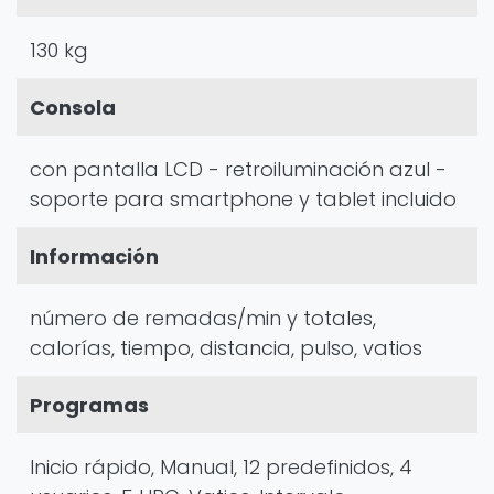
130 kg
Consola
con pantalla LCD - retroiluminación azul -
soporte para smartphone y tablet incluido
Información
número de remadas/min y totales,
calorías, tiempo, distancia, pulso, vatios
Programas
Inicio rápido, Manual, 12 predefinidos, 4