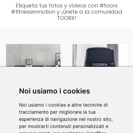
Etiqueta tus fotos y vídeos con
#toorx
#fitnessinmotion
y ¡únete a la comunidad
TOORX!
Noi usiamo i cookies
Noi usiamo i cookies e altre tecniche di
tracciamento per migliorare la tua
esperienza di navigazione nel nostro sito,
per mostrarti contenuti personalizzati e