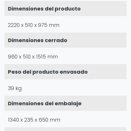
Dimensiones del producto
2220 x 510 x 975 mm
Dimensiones cerrado
960 x 510 x 1515 mm
Peso del producto envasado
39 kg
Dimensiones del embalaje
1340 x 235 x 650 mm