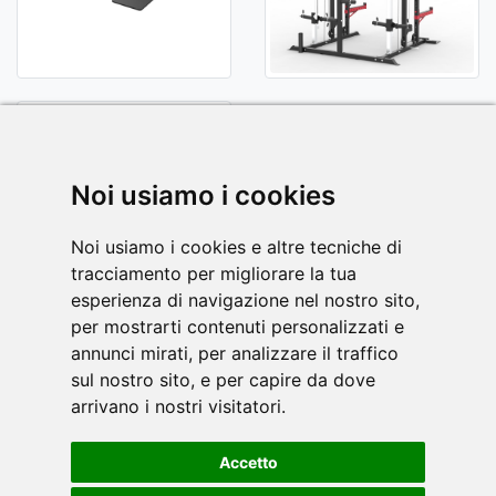
Noi usiamo i cookies
Noi usiamo i cookies e altre tecniche di
tracciamento per migliorare la tua
esperienza di navigazione nel nostro sito,
per mostrarti contenuti personalizzati e
annunci mirati, per analizzare il traffico
sul nostro sito, e per capire da dove
arrivano i nostri visitatori.
MANUAL PDF
Accetto