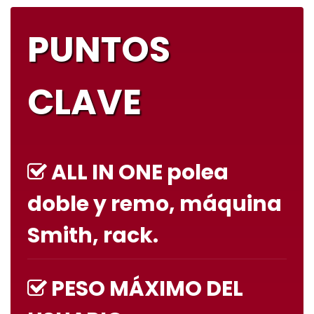
PUNTOS
CLAVE
ALL IN ONE polea
doble y remo, máquina
Smith, rack.
PESO MÁXIMO DEL