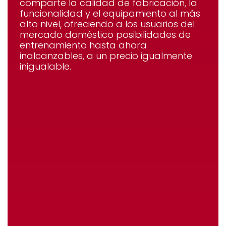
comparte la calidad de fabricación, la
funcionalidad y el equipamiento al más
alto nivel, ofreciendo a los usuarios del
mercado doméstico posibilidades de
entrenamiento hasta ahora
inalcanzables, a un precio igualmente
inigualable.