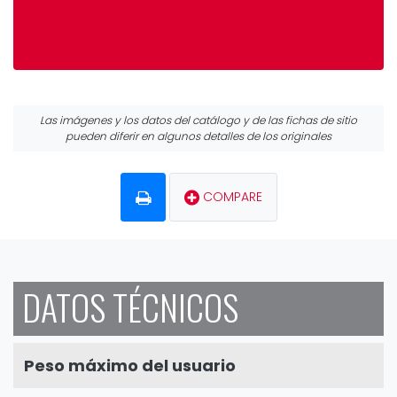
Las imágenes y los datos del catálogo y de las fichas de sitio
pueden diferir en algunos detalles de los originales
COMPARE
DATOS TÉCNICOS
Peso máximo del usuario