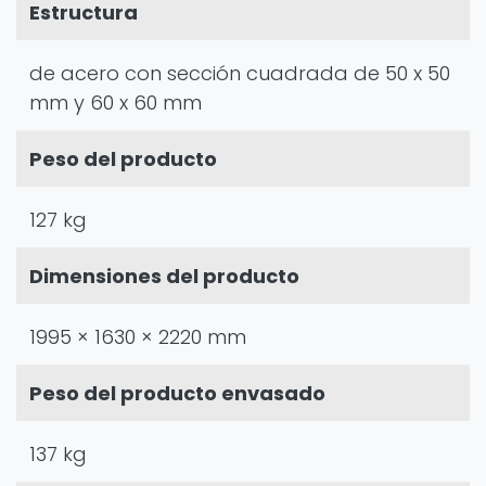
Estructura
de acero con sección cuadrada de 50 x 50
mm y 60 x 60 mm
Peso del producto
127 kg
Dimensiones del producto
1995 × 1630 × 2220 mm
Peso del producto envasado
137 kg