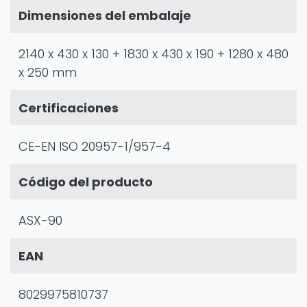
Dimensiones del embalaje
2140 x 430 x 130 + 1830 x 430 x 190 + 1280 x 480
x 250 mm
Certificaciones
CE-EN ISO 20957-1/957-4
Código del producto
ASX-90
EAN
8029975810737