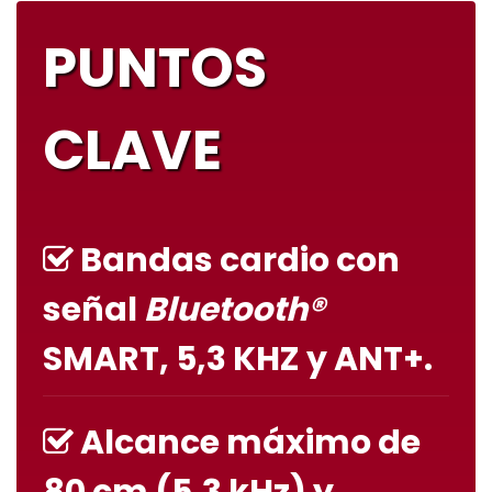
PUNTOS
CLAVE
Bandas cardio con
señal
Bluetooth®
SMART, 5,3 KHZ y ANT+.
Alcance máximo de