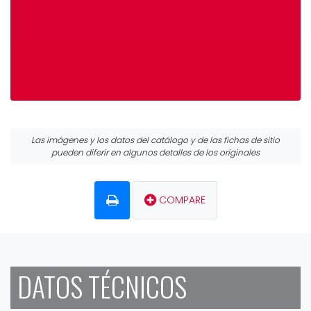
Las imágenes y los datos del catálogo y de las fichas de sitio
pueden diferir en algunos detalles de los originales
COMPARE
DATOS TÉCNICOS