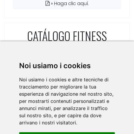
»
Haga clic aquí.
CATÁLOGO FITNESS
Noi usiamo i cookies
Noi usiamo i cookies e altre tecniche di
tracciamento per migliorare la tua
esperienza di navigazione nel nostro sito,
per mostrarti contenuti personalizzati e
annunci mirati, per analizzare il traffico
sul nostro sito, e per capire da dove
arrivano i nostri visitatori.