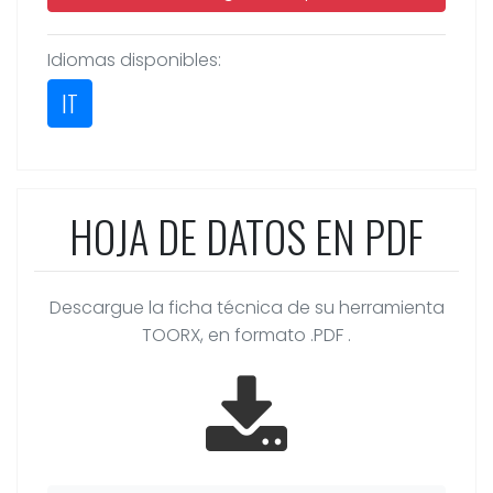
Idiomas disponibles:
IT
HOJA DE DATOS EN PDF
Descargue la ficha técnica de su herramienta
TOORX, en formato .PDF .