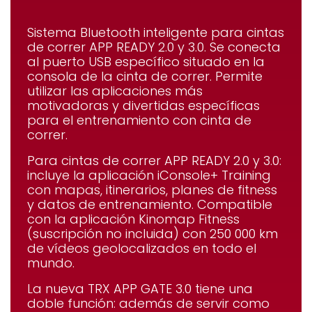
Sistema Bluetooth inteligente para cintas
de correr
APP READY 2.0 y 3.0.
Se conecta
al puerto USB específico situado en la
consola de la cinta de correr. Permite
utilizar las aplicaciones más
motivadoras y divertidas específicas
para el entrenamiento con cinta de
correr.
Para cintas de correr
APP READY 2.0 y 3.0
:
incluye la aplicación iConsole+ Training
con mapas, itinerarios, planes de fitness
y datos de entrenamiento.
Compatible
con
la aplicación
Kinomap Fitness
(suscripción no incluida) con 250 000 km
de vídeos geolocalizados en todo el
mundo.
La nueva
TRX APP GATE 3.0
tiene una
doble función: además de servir como