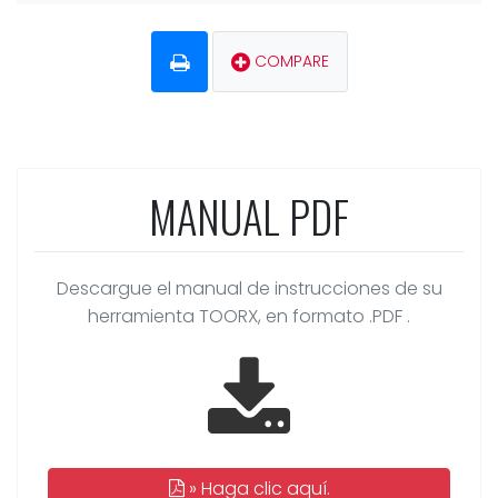
COMPARE
MANUAL PDF
Descargue el manual de instrucciones de su
herramienta TOORX, en formato .PDF .
»
Haga clic aquí.