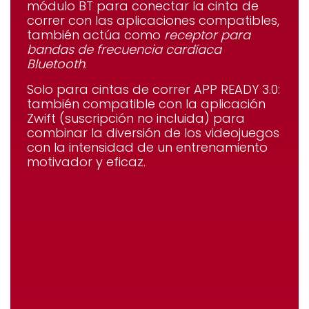
módulo BT para conectar la cinta de
correr con las aplicaciones compatibles,
también actúa como
receptor para
bandas de frecuencia cardíaca
Bluetooth
.
Solo para cintas de correr APP READY 3.0
:
también compatible con
la aplicación
Zwift
(suscripción no incluida) para
combinar la diversión de los videojuegos
con la intensidad de un entrenamiento
motivador y eficaz.