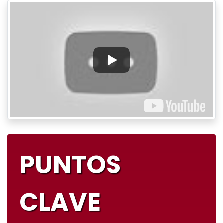
PUNTOS
CLAVE