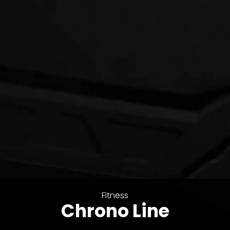
Fitness
Chrono Line