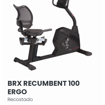
BRX RECUMBENT 100
ERGO
Recostado