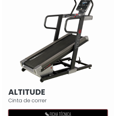
ALTITUDE
Cinta de correr
FICHA TÉCNICA