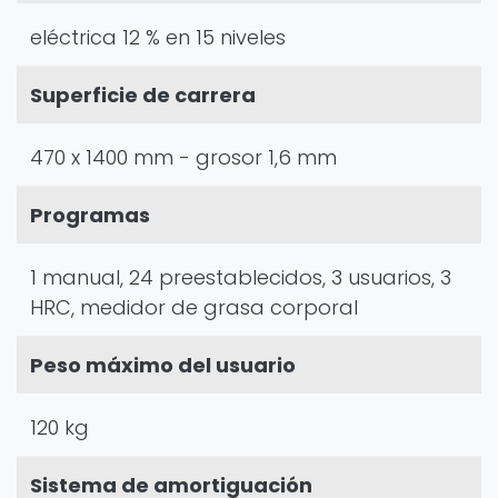
eléctrica 12 % en 15 niveles
Superficie de carrera
470 x 1400 mm - grosor 1,6 mm
Programas
1 manual, 24 preestablecidos, 3 usuarios, 3
HRC, medidor de grasa corporal
Peso máximo del usuario
120 kg
Sistema de amortiguación