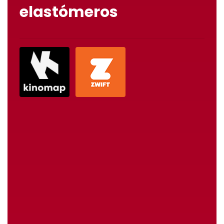
elastómeros