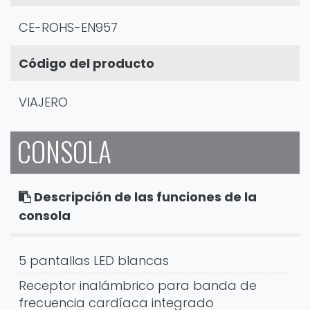
CE-ROHS-EN957
Código del producto
VIAJERO
CONSOLA
Descripción de las funciones de la
consola
5 pantallas LED blancas
Receptor inalámbrico para banda de
frecuencia cardíaca integrado