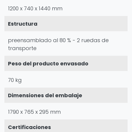
1200 x 740 x 1440 mm
Estructura
preensamblado al 80 % - 2 ruedas de
transporte
Peso del producto envasado
70 kg
Dimensiones del embalaje
1790 x 765 x 295 mm
Certificaciones