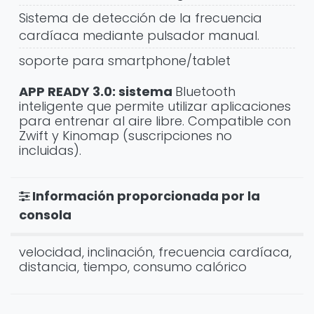
Sistema de detección de la frecuencia
cardíaca mediante pulsador manual.
soporte para smartphone/tablet
APP READY 3.0: sistema
Bluetooth
inteligente que permite utilizar aplicaciones
para entrenar al aire libre. Compatible con
Zwift y Kinomap (suscripciones no
incluidas).
Información proporcionada por la
consola
velocidad, inclinación, frecuencia cardíaca,
distancia, tiempo, consumo calórico