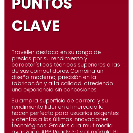
PUNTOS
CLAVE
Traveller
destaca en su rango de
precios por su rendimiento y
características técnicas superiores a las
de sus competidores. Combina un
diseño moderno, precisión en la
fabricación y alta calidad, ofreciendo
una experiencia sin concesiones.
Su amplia superficie de carrera y su
rendimiento líder en el mercado lo
hacen perfecto para usuarios exigentes
y atentos a las últimas innovaciones
tecnológicas. Gracias a la multimedia
avanzada
APP Ready 3.0
y al módulo BT