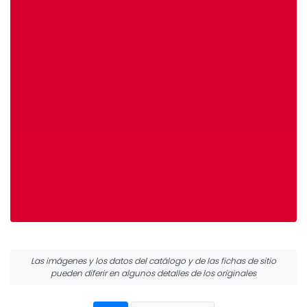
Las imágenes y los datos del catálogo y de las fichas de sitio
pueden diferir en algunos detalles de los originales