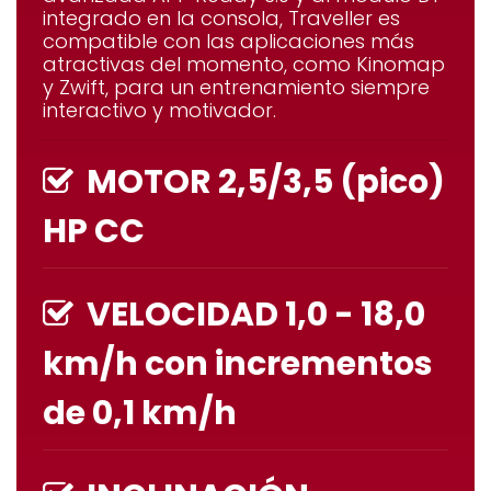
integrado en la consola, Traveller es
compatible con las aplicaciones más
atractivas del momento, como
Kinomap
y
Zwift
, para un entrenamiento siempre
interactivo y motivador.
MOTOR 2,5/3,5 (pico)
HP CC
VELOCIDAD 1,0 - 18,0
km/h con incrementos
de 0,1 km/h