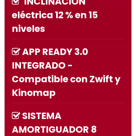
INCLINACIÓN
eléctrica 12 % en 15
niveles
APP READY 3.0
INTEGRADO -
Compatible con
Zwift y
Kinomap
SISTEMA
AMORTIGUADOR 8