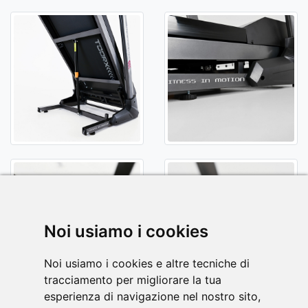
Noi usiamo i cookies
Noi usiamo i cookies e altre tecniche di
tracciamento per migliorare la tua
esperienza di navigazione nel nostro sito,