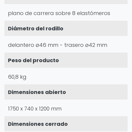
plano de carrera sobre 8 elastómeros
Diámetro del rodillo
delantero ø46 mm - trasero ø42 mm
Peso del producto
60,8 kg
Dimensiones abierto
1750 x 740 x 1200 mm
Dimensiones cerrado