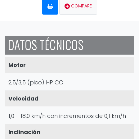
COMPARE
DATOS TÉCNICOS
Motor
2,5/3,5 (pico) HP CC
Velocidad
1,0 - 18,0 km/h con incrementos de 0,1 km/h
Inclinación