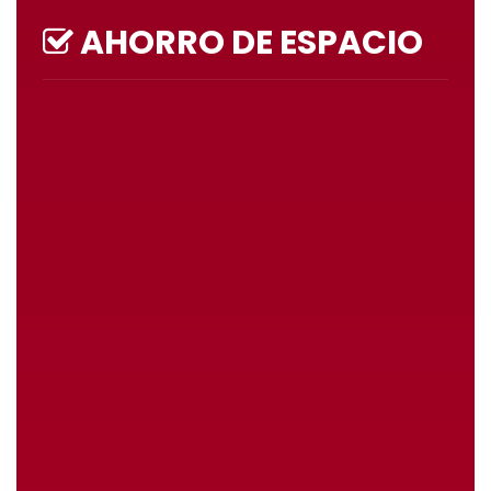
AHORRO DE ESPACIO