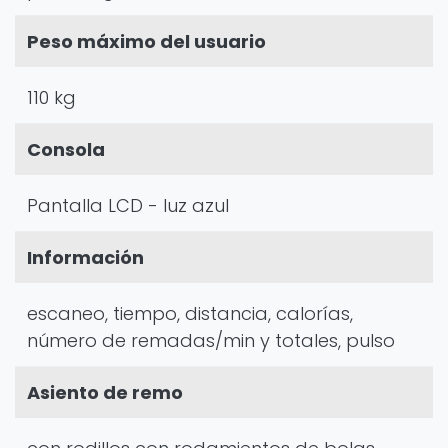
Peso máximo del usuario
110 kg
Consola
Pantalla LCD - luz azul
Información
escaneo, tiempo, distancia, calorías,
número de remadas/min y totales, pulso
Asiento de remo