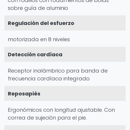
con rodillos con rodamientos de bolas
sobre guía de aluminio
Regulación del esfuerzo
motorizada en 8 niveles
Detección cardíaca
Receptor inalámbrico para banda de
frecuencia cardíaca integrado
Reposapiés
Ergonómicos con longitud ajustable. Con
correa de sujeción para el pie.