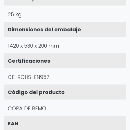
25 kg
Dimensiones del embalaje
1420 x 530 x 200 mm
Certificaciones
CE-ROHS-EN957
Código del producto
COPA DE REMO
EAN