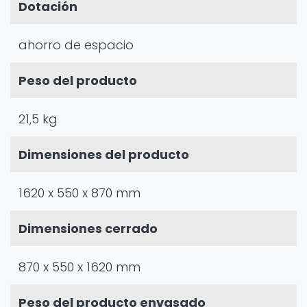
Dotación
ahorro de espacio
Peso del producto
21,5 kg
Dimensiones del producto
1620 x 550 x 870 mm
Dimensiones cerrado
870 x 550 x 1620 mm
Peso del producto envasado