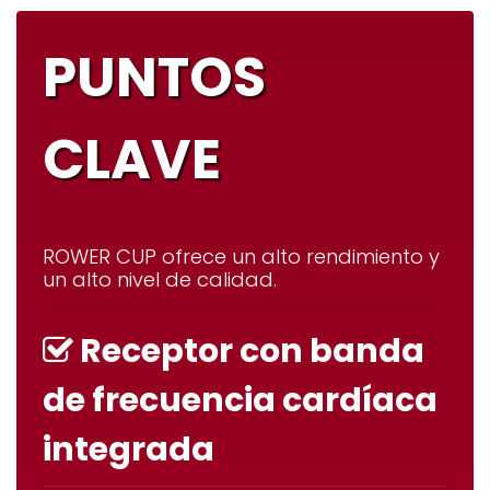
PUNTOS
CLAVE
ROWER CUP
ofrece un alto rendimiento y
un alto nivel de calidad.
Receptor con banda
de frecuencia cardíaca
integrada