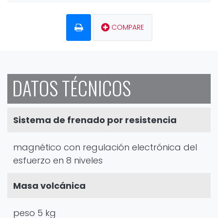
COMPARE
DATOS TÉCNICOS
Sistema de frenado por resistencia
magnético con regulación electrónica del
esfuerzo en 8 niveles
Masa volcánica
peso 5 kg