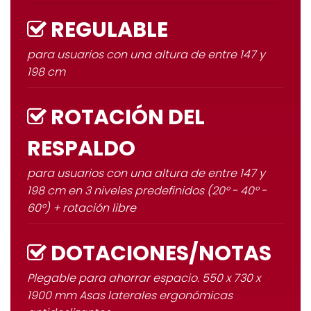
REGULABLE
para usuarios con una altura de entre 147 y
198 cm
ROTACIÓN DEL
RESPALDO
para usuarios con una altura de entre 147 y
198 cm en 3 niveles predefinidos (20° - 40° -
60°) + rotación libre
DOTACIONES/NOTAS
Plegable para ahorrar espacio. 550 x 730 x
1900 mm Asas laterales ergonómicas