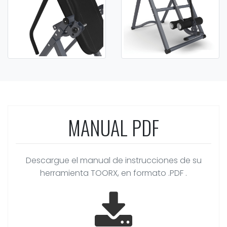
MANUAL PDF
Descargue el manual de instrucciones de su
herramienta TOORX, en formato .PDF .