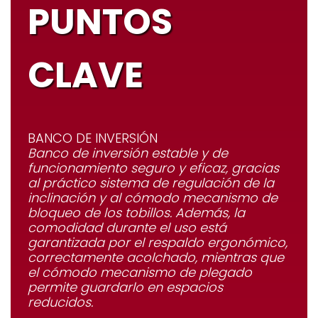
PUNTOS
CLAVE
BANCO DE INVERSIÓN
Banco de inversión estable y de
funcionamiento seguro y eficaz, gracias
al práctico sistema de regulación de la
inclinación y al cómodo mecanismo de
bloqueo de los tobillos. Además, la
comodidad durante el uso está
garantizada por el respaldo ergonómico,
correctamente acolchado, mientras que
el cómodo mecanismo de plegado
permite guardarlo en espacios
reducidos.