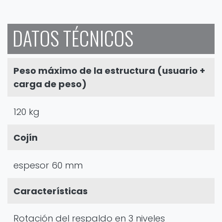
DATOS TÉCNICOS
Peso máximo de la estructura (usuario +
carga de peso)
120 kg
Cojín
espesor 60 mm
Características
Rotación del respaldo en 3 niveles