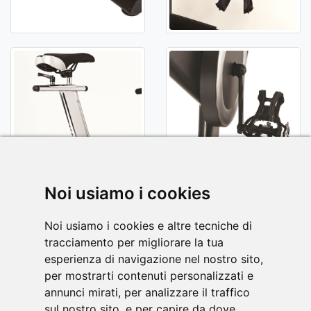
Noi usiamo i cookies
Noi usiamo i cookies e altre tecniche di
tracciamento per migliorare la tua
esperienza di navigazione nel nostro sito,
per mostrarti contenuti personalizzati e
annunci mirati, per analizzare il traffico
sul nostro sito, e per capire da dove