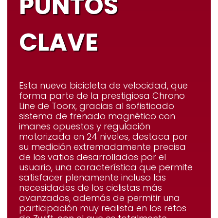
PUNTOS
CLAVE
Esta nueva bicicleta de velocidad, que
forma parte de la prestigiosa
Chrono
Line
de Toorx, gracias al sofisticado
sistema de frenado magnético con
imanes opuestos y regulación
motorizada en 24 niveles, destaca por
su medición extremadamente precisa
de los vatios desarrollados por el
usuario, una característica que permite
satisfacer plenamente incluso las
necesidades de los ciclistas más
avanzados, además de permitir una
participación muy realista en los retos