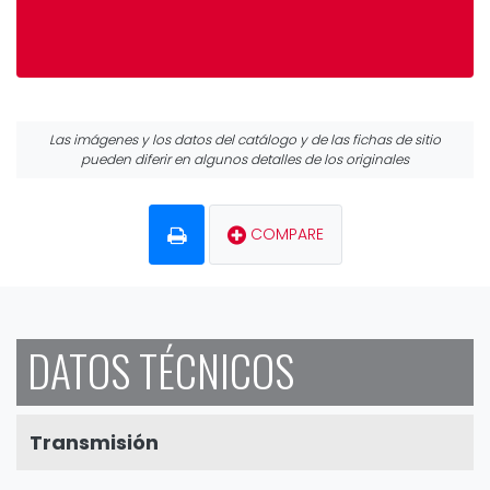
Las imágenes y los datos del catálogo y de las fichas de sitio
pueden diferir en algunos detalles de los originales
COMPARE
DATOS TÉCNICOS
Transmisión