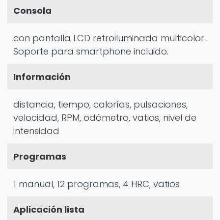
Consola
con pantalla LCD retroiluminada multicolor.
Soporte para smartphone incluido.
Información
distancia, tiempo, calorías, pulsaciones,
velocidad, RPM, odómetro, vatios, nivel de
intensidad
Programas
1 manual, 12 programas, 4 HRC, vatios
Aplicación lista