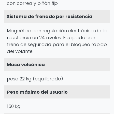
con correa y piñón fijo
Sistema de frenado por resistencia
Magnético con regulación electrónica de la
resistencia en 24 niveles. Equipado con
freno de seguridad para el bloqueo rápido
del volante.
Masa volcánica
peso 22 kg (equilibrado)
Peso máximo del usuario
150 kg