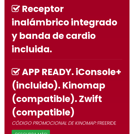
Receptor
inalámbrico integrado
y banda de cardio
incluida.
APP READY. iConsole+
(incluido). Kinomap
(compatible). Zwift
(compatible)
CÓDIGO PROMOCIONAL DE KINOMAP:
FREERIDE