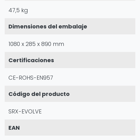
47,5 kg
Dimensiones del embalaje
1080 x 285 x 890 mm
Certificaciones
CE-ROHS-EN957
Código del producto
SRX-EVOLVE
EAN