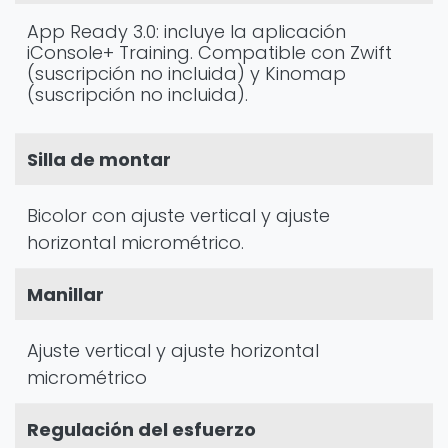
App Ready 3.0: incluye la aplicación
iConsole+ Training. Compatible con Zwift
(suscripción no incluida) y Kinomap
(suscripción no incluida).
Silla de montar
Bicolor con ajuste vertical y ajuste
horizontal micrométrico.
Manillar
Ajuste vertical y ajuste horizontal
micrométrico
Regulación del esfuerzo