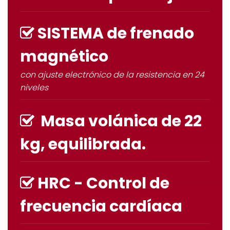
SISTEMA de frenado
magnético
con ajuste electrónico de la resistencia en 24
niveles
Masa volánica de 22
kg, equilibrada.
HRC - Control de
frecuencia cardíaca