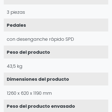
3 piezas
Pedales
con desenganche rápido SPD
Peso del producto
43,5 kg
Dimensiones del producto
1260 x 620 x 1190 mm
Peso del producto envasado