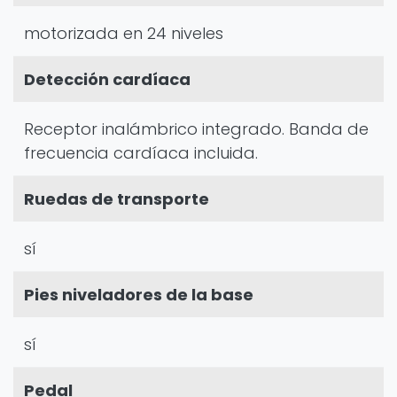
motorizada en 24 niveles
Detección cardíaca
Receptor inalámbrico integrado. Banda de
frecuencia cardíaca incluida.
Ruedas de transporte
sí
Pies niveladores de la base
sí
Pedal