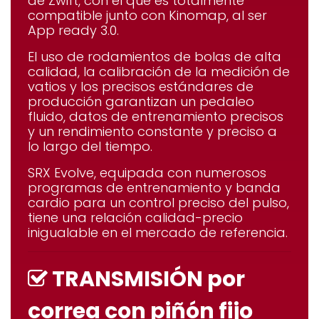
de Zwift, con el que es totalmente
compatible junto con Kinomap, al ser
App ready 3.0.
El uso de rodamientos de bolas de alta
calidad, la calibración de la medición de
vatios y los precisos estándares de
producción garantizan un pedaleo
fluido, datos de entrenamiento precisos
y un rendimiento constante y preciso a
lo largo del tiempo.
SRX Evolve,
equipada con numerosos
programas de entrenamiento y banda
cardio para un control preciso del pulso,
tiene una relación calidad-precio
inigualable en el mercado de referencia.
TRANSMISIÓN por
correa con piñón fijo