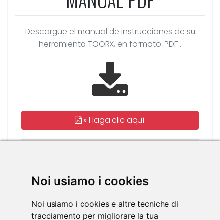
Descargue el manual de instrucciones de su
herramienta TOORX, en formato .PDF .
»
Haga clic aquí.
Idiomas disponibles:
EN
IT
Noi usiamo i cookies
Noi usiamo i cookies e altre tecniche di
tracciamento per migliorare la tua