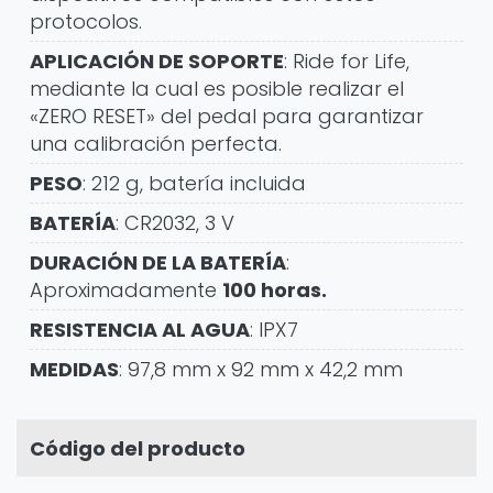
protocolos.
APLICACIÓN DE SOPORTE
: Ride for Life,
mediante la cual es posible realizar el
«ZERO RESET» del pedal para garantizar
una calibración perfecta.
PESO
: 212 g, batería incluida
BATERÍA
: CR2032, 3 V
DURACIÓN DE LA BATERÍA
:
Aproximadamente
100 horas.
RESISTENCIA AL AGUA
: IPX7
MEDIDAS
: 97,8 mm x 92 mm x 42,2 mm
Código del producto