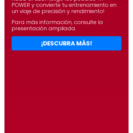
POWER y convierte tu entrenamiento en
un viaje de precisión y rendimiento!
Para más información, consulte la
presentación ampliada.
¡DESCUBRA MÁS!