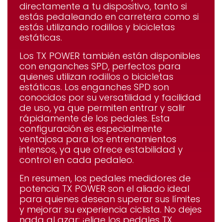
directamente a tu dispositivo, tanto si
estás pedaleando en carretera como si
estás utilizando rodillos y bicicletas
estáticas.
Los TX POWER también están disponibles
con enganches
SPD
, perfectos para
quienes utilizan rodillos o bicicletas
estáticas. Los enganches SPD son
conocidos por su versatilidad y facilidad
de uso, ya que permiten entrar y salir
rápidamente de los pedales. Esta
configuración es especialmente
ventajosa para los entrenamientos
intensos, ya que ofrece estabilidad y
control en cada pedaleo.
En resumen, los pedales medidores de
potencia TX POWER son el aliado ideal
para quienes desean superar sus límites
y mejorar su experiencia ciclista. No dejes
nada al azar: ¡elige los pedales TX