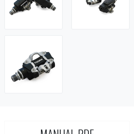
MANUAL PDF