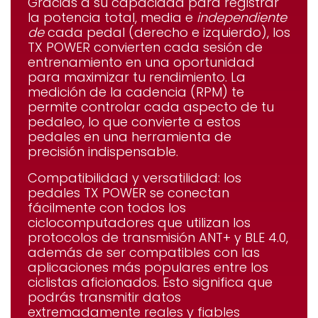
Gracias a su capacidad para registrar
la potencia total, media e
independiente
de
cada pedal (derecho e izquierdo), los
TX POWER convierten cada sesión de
entrenamiento en una oportunidad
para maximizar tu rendimiento. La
medición de la cadencia (RPM) te
permite controlar cada aspecto de tu
pedaleo, lo que convierte a estos
pedales en una herramienta de
precisión indispensable.
Compatibilidad y versatilidad
: los
pedales TX POWER se conectan
fácilmente con todos los
ciclocomputadores que utilizan los
protocolos de transmisión ANT+ y BLE 4.0,
además de ser compatibles con las
aplicaciones más populares entre los
ciclistas aficionados. Esto significa que
podrás transmitir datos
extremadamente reales y fiables