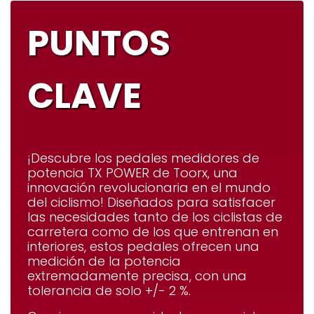
PUNTOS
CLAVE
¡Descubre los pedales medidores de
potencia TX POWER de Toorx, una
innovación revolucionaria en el mundo
del ciclismo!
Diseñados para satisfacer
las necesidades tanto de los ciclistas de
carretera como de los que entrenan en
interiores, estos pedales ofrecen una
medición de la potencia
extremadamente precisa, con una
tolerancia de solo +/- 2 %.