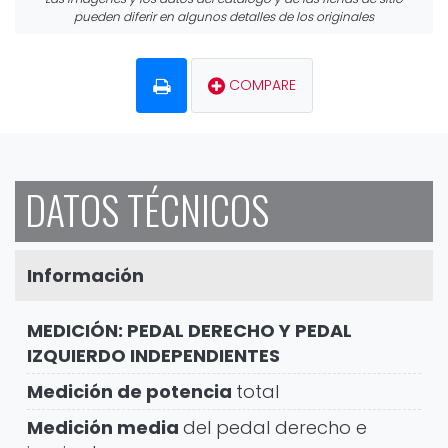
pueden diferir en algunos detalles de los originales
COMPARE
DATOS TÉCNICOS
Información
MEDICIÓN: PEDAL DERECHO Y PEDAL
IZQUIERDO INDEPENDIENTES
Medición de potencia
total
Medición media
del pedal derecho e