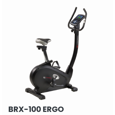
BRX-100 ERGO