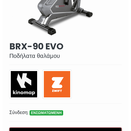
BRX-90 EVO
Ποδήλατα θαλάμου
Σύνδεση:
ΕΝΣΩΜΑΤΩΜΕΝΗ