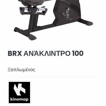
BRX ΑΝΆΚΛΙΝΤΡΟ 100
ERGO
Ξαπλωμένος