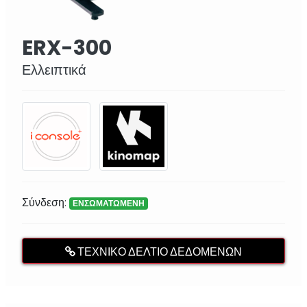
ERX-300
Ελλειπτικά
Σύνδεση:
ΕΝΣΩΜΑΤΩΜΕΝΗ
ΤΕΧΝΙΚΌ ΔΕΛΤΊΟ ΔΕΔΟΜΈΝΩΝ