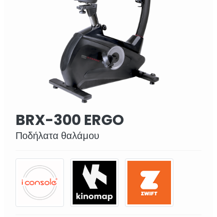
BRX-300 ERGO
Ποδήλατα θαλάμου