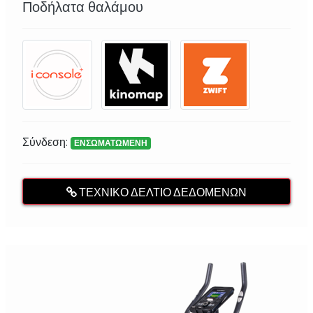
Ποδήλατα θαλάμου
Σύνδεση:
ΕΝΣΩΜΑΤΩΜΕΝΗ
ΤΕΧΝΙΚΌ ΔΕΛΤΊΟ ΔΕΔΟΜΈΝΩΝ