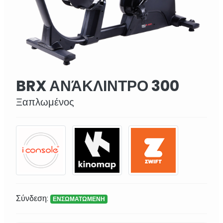
BRX ΑΝΆΚΛΙΝΤΡΟ 300
Ξαπλωμένος
Σύνδεση:
ΕΝΣΩΜΑΤΩΜΕΝΗ