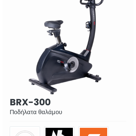
BRX-300
Ποδήλατα θαλάμου