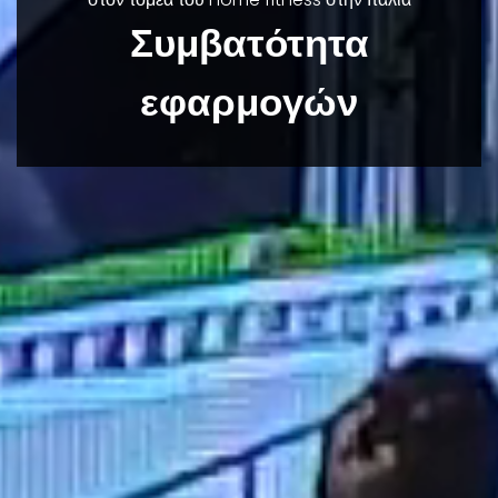
Συμβατότητα
εφαρμογών