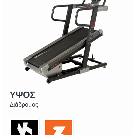
ΥΨΟΣ
Διάδρομος