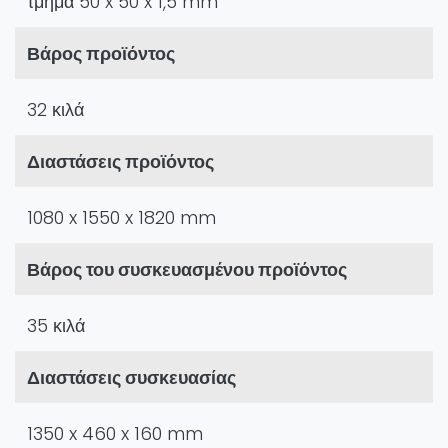
τμήμα 50 x 50 x 1,5 mm
Βάρος προϊόντος
32 κιλά
Διαστάσεις προϊόντος
1080 x 1550 x 1820 mm
Βάρος του συσκευασμένου προϊόντος
35 κιλά
Διαστάσεις συσκευασίας
1350 x 460 x 160 mm