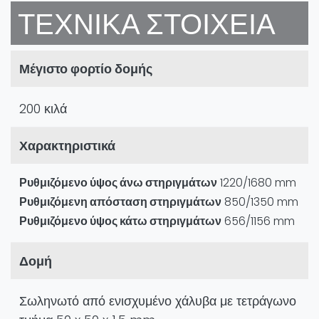
ΤΕΧΝΙΚΆ ΣΤΟΙΧΕΊΑ
Μέγιστο φορτίο δομής
200 κιλά
Χαρακτηριστικά
Ρυθμιζόμενο ύψος άνω στηριγμάτων
1220/1680 mm
Ρυθμιζόμενη απόσταση στηριγμάτων
850/1350 mm
Ρυθμιζόμενο ύψος κάτω στηριγμάτων
656/1156 mm
Δομή
Σωληνωτό από ενισχυμένο χάλυβα με τετράγωνο