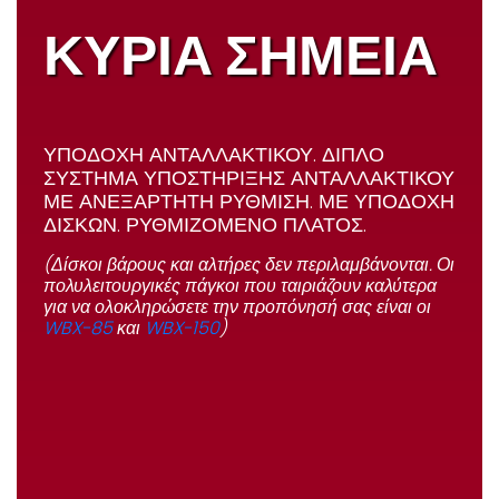
ΚΥΡΙΑ ΣΗΜΕΙΑ
ΥΠΟΔΟΧΗ ΑΝΤΑΛΛΑΚΤΙΚΟΥ. ΔΙΠΛΟ
ΣΥΣΤΗΜΑ ΥΠΟΣΤΗΡΙΞΗΣ ΑΝΤΑΛΛΑΚΤΙΚΟΥ
ΜΕ ΑΝΕΞΑΡΤΗΤΗ ΡΥΘΜΙΣΗ. ΜΕ ΥΠΟΔΟΧΗ
ΔΙΣΚΩΝ. ΡΥΘΜΙΖΟΜΕΝΟ ΠΛΑΤΟΣ.
(Δίσκοι βάρους και αλτήρες δεν περιλαμβάνονται. Οι
πολυλειτουργικές πάγκοι που ταιριάζουν καλύτερα
για να ολοκληρώσετε την προπόνησή σας είναι οι
WBX-85
και
WBX-150
)