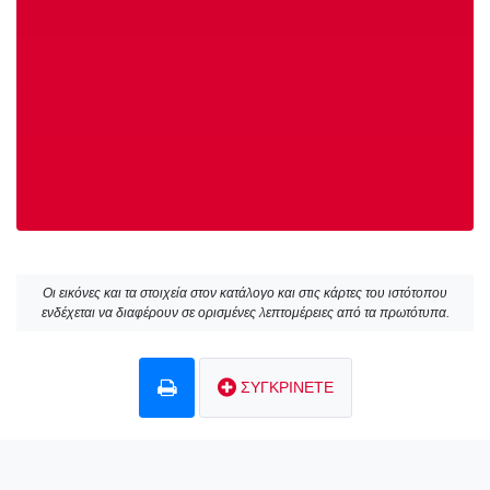
Οι εικόνες και τα στοιχεία στον κατάλογο και στις κάρτες του ιστότοπου
ενδέχεται να διαφέρουν σε ορισμένες λεπτομέρειες από τα πρωτότυπα.
ΣΥΓΚΡΙΝΕΤΕ