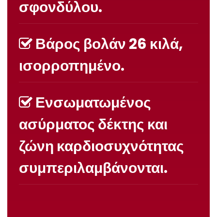
σφονδύλου.
Βάρος βολάν 26 κιλά,
ισορροπημένο.
Ενσωματωμένος
ασύρματος δέκτης και
ζώνη καρδιοσυχνότητας
συμπεριλαμβάνονται.