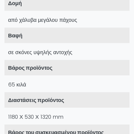
Δομή
από χάλυβα μεγάλου πάχους
Βαφή
σε σκόνες υψηλής αντοχής
Βάρος προϊόντος
65 κιλά
Διαστάσεις προϊόντος
1180 Χ 530 Χ 1320 mm
Βάρος του συσκευασμένου προϊόντος