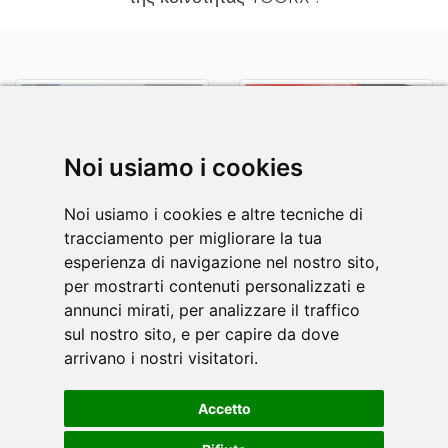
Noi usiamo i cookies
Noi usiamo i cookies e altre tecniche di
tracciamento per migliorare la tua
esperienza di navigazione nel nostro sito,
per mostrarti contenuti personalizzati e
annunci mirati, per analizzare il traffico
sul nostro sito, e per capire da dove
arrivano i nostri visitatori.
Accetto