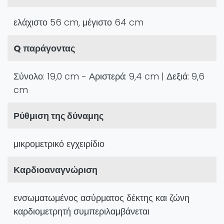
ελάχιστο 56 cm, μέγιστο 64 cm
Q παράγοντας
Σύνολο: 19,0 cm - Αριστερά: 9,4 cm | Δεξιά: 9,6
cm
Ρύθμιση της δύναμης
μικρομετρικό εγχειρίδιο
Καρδιοαναγνώριση
ενσωματωμένος ασύρματος δέκτης και ζώνη
καρδιομετρητή συμπεριλαμβάνεται