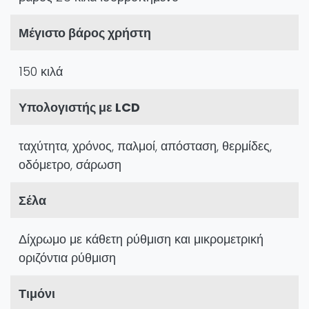
Μέγιστο βάρος χρήστη
150 κιλά
Υπολογιστής με LCD
ταχύτητα, χρόνος, παλμοί, απόσταση, θερμίδες,
οδόμετρο, σάρωση
Σέλα
Δίχρωμο με κάθετη ρύθμιση και μικρομετρική
οριζόντια ρύθμιση
Τιμόνι