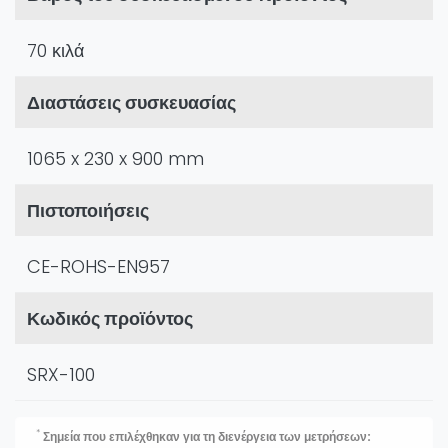
70 κιλά
Διαστάσεις συσκευασίας
1065 x 230 x 900 mm
Πιστοποιήσεις
CE-ROHS-EN957
Κωδικός προϊόντος
SRX-100
*
Σημεία που επιλέχθηκαν για τη διενέργεια των μετρήσεων: