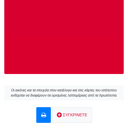
Οι εικόνες και τα στοιχεία στον κατάλογο και στις κάρτες του ιστότοπου
ενδέχεται να διαφέρουν σε ορισμένες λεπτομέρειες από τα πρωτότυπα.
ΣΥΓΚΡΙΝΕΤΕ