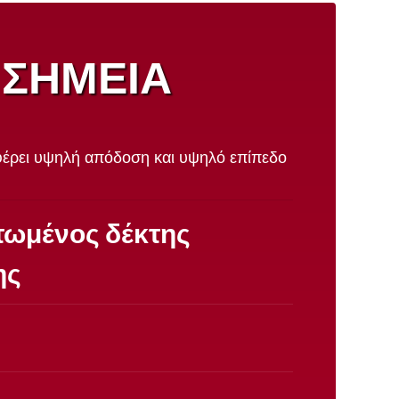
 ΣΗΜΕΙΑ
έρει υψηλή απόδοση και υψηλό επίπεδο
ωμένος δέκτης
ης