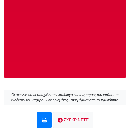
Οι εικόνες και τα στοιχεία στον κατάλογο και στις κάρτες του ιστότοπου
ενδέχεται να διαφέρουν σε ορισμένες λεπτομέρειες από τα πρωτότυπα.
ΣΥΓΚΡΙΝΕΤΕ