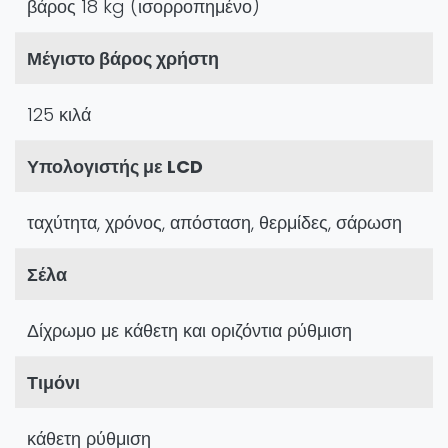
βάρος 18 kg (ισορροπημένο)
Μέγιστο βάρος χρήστη
125 κιλά
Υπολογιστής με LCD
ταχύτητα, χρόνος, απόσταση, θερμίδες, σάρωση
Σέλα
Δίχρωμο με κάθετη και οριζόντια ρύθμιση
Τιμόνι
κάθετη ρύθμιση