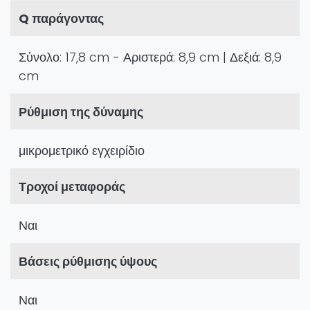
Q παράγοντας
Σύνολο: 17,8 cm - Αριστερά: 8,9 cm | Δεξιά: 8,9
cm
Ρύθμιση της δύναμης
μικρομετρικό εγχειρίδιο
Τροχοί μεταφοράς
Ναι
Βάσεις ρύθμισης ύψους
Ναι