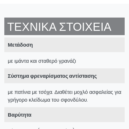
ΤΕΧΝΙΚΆ ΣΤΟΙΧΕΊΑ
Μετάδοση
με ιμάντα και σταθερό γρανάζι
Σύστημα φρεναρίσματος αντίστασης
με πατίνια με τσόχα. Διαθέτει μοχλό ασφαλείας για
γρήγορο κλείδωμα του σφονδύλου.
Βαρύτητα