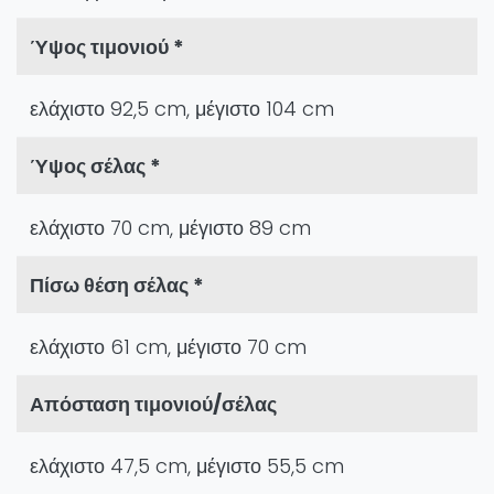
Ύψος τιμονιού *
ελάχιστο 92,5 cm, μέγιστο 104 cm
Ύψος σέλας *
ελάχιστο 70 cm, μέγιστο 89 cm
Πίσω θέση σέλας *
ελάχιστο 61 cm, μέγιστο 70 cm
Απόσταση τιμονιού/σέλας
ελάχιστο 47,5 cm, μέγιστο 55,5 cm