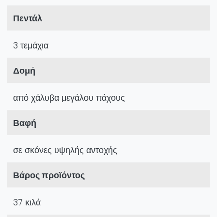
Πεντάλ
3 τεμάχια
Δομή
από χάλυβα μεγάλου πάχους
Βαφή
σε σκόνες υψηλής αντοχής
Βάρος προϊόντος
37 κιλά