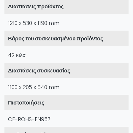
Διαστάσεις προϊόντος
1210 x 530 x 1190 mm
Βάρος του συσκευασμένου προϊόντος
42 κιλά
Διαστάσεις συσκευασίας
1100 x 205 x 840 mm
Πιστοποιήσεις
CE-ROHS-EN957