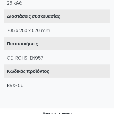
25 κιλά
Διαστάσεις συσκευασίας
705 x 250 x 570 mm
Πιστοποιήσεις
CE-ROHS-EN957
Κωδικός προϊόντος
BRX-55