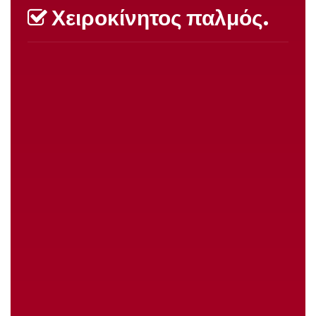
Χειροκίνητος παλμός.