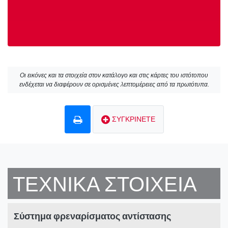
Οι εικόνες και τα στοιχεία στον κατάλογο και στις κάρτες του ιστότοπου
ενδέχεται να διαφέρουν σε ορισμένες λεπτομέρειες από τα πρωτότυπα.
ΣΥΓΚΡΙΝΕΤΕ
ΤΕΧΝΙΚΆ ΣΤΟΙΧΕΊΑ
Σύστημα φρεναρίσματος αντίστασης