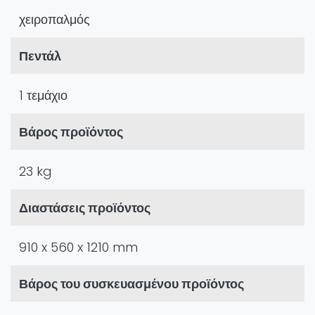
χειροπαλμός
Πεντάλ
1 τεμάχιο
Βάρος προϊόντος
23 kg
Διαστάσεις προϊόντος
910 x 560 x 1210 mm
Βάρος του συσκευασμένου προϊόντος