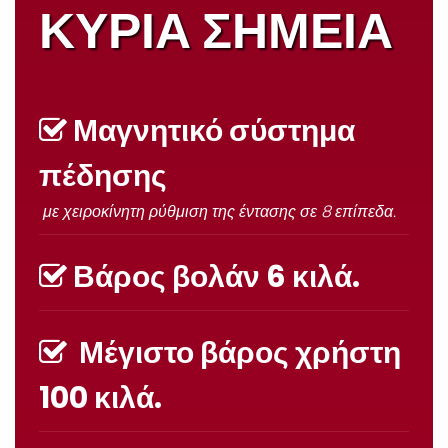
ΚΥΡΙΑ ΣΗΜΕΙΑ
Μαγνητικό σύστημα
πέδησης
με χειροκίνητη ρύθμιση της έντασης σε 8 επίπεδα.
Βάρος βολάν 6 κιλά.
Μέγιστο βάρος χρήστη
100 κιλά.