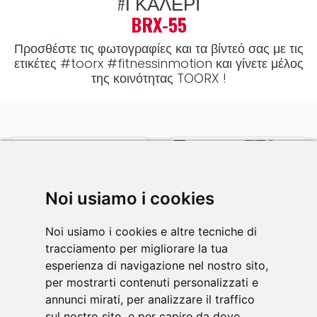
#ΓΚΑΛΕΡΊ
BRX-55
Προσθέστε τις φωτογραφίες και τα βίντεό σας με τις
ετικέτες
#toorx #fitnessinmotion
και γίνετε μέλος
της κοινότητας TOORX !
Noi usiamo i cookies
Noi usiamo i cookies e altre tecniche di
tracciamento per migliorare la tua
esperienza di navigazione nel nostro sito,
per mostrarti contenuti personalizzati e
annunci mirati, per analizzare il traffico
sul nostro sito, e per capire da dove