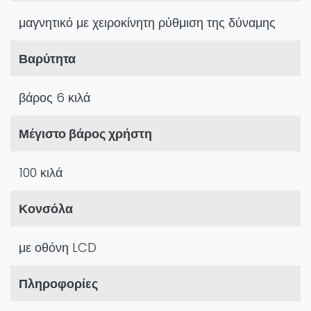
μαγνητικό με χειροκίνητη ρύθμιση της δύναμης
Βαρύτητα
βάρος 6 κιλά
Μέγιστο βάρος χρήστη
100 κιλά
Κονσόλα
με οθόνη LCD
Πληροφορίες