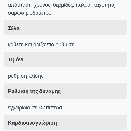
απόσταση, χρόνος, θερμίδες, παλμοί, ταχύτητα,
σάρωση, οδόμετρο
Σέλα
κάθετη και οριζόντια ρύθμιση
Τιμόνι
ρύθμιση κλίσης
Ρύθμιση της δύναμης
εγχειρίδιο σε 8 επίπεδα
Καρδιοαναγνώριση