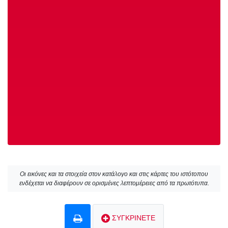
Οι εικόνες και τα στοιχεία στον κατάλογο και στις κάρτες του ιστότοπου
ενδέχεται να διαφέρουν σε ορισμένες λεπτομέρειες από τα πρωτότυπα.
ΣΥΓΚΡΙΝΕΤΕ