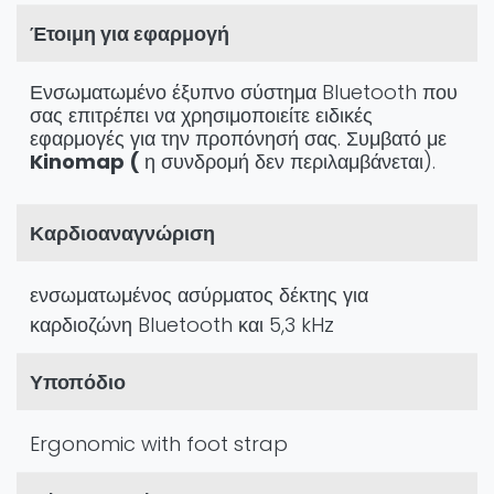
Έτοιμη για εφαρμογή
Ενσωματωμένο έξυπνο σύστημα Bluetooth που
σας επιτρέπει να χρησιμοποιείτε ειδικές
εφαρμογές για την προπόνησή σας. Συμβατό με
Kinomap (
η συνδρομή δεν περιλαμβάνεται).
Καρδιοαναγνώριση
ενσωματωμένος ασύρματος δέκτης για
καρδιοζώνη Bluetooth και 5,3 kHz
Υποπόδιο
Ergonomic with foot strap