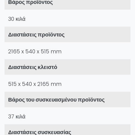
Βάρος προϊόντος
30 κιλά
Διαστάσεις προϊόντος
2165 x 540 x 515 mm
Διαστάσεις κλειστό
515 x 540 x 2165 mm
Βάρος του συσκευασμένου προϊόντος
37 κιλά
Διαστάσεις συσκευασίας