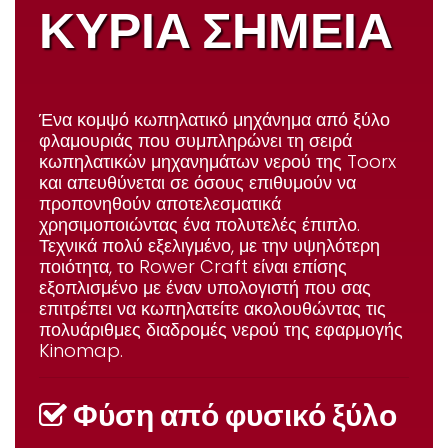
ΚΥΡΙΑ ΣΗΜΕΙΑ
Ένα κομψό κωπηλατικό μηχάνημα από ξύλο
φλαμουριάς που συμπληρώνει τη σειρά
κωπηλατικών μηχανημάτων νερού της Toorx
και απευθύνεται σε όσους επιθυμούν να
προπονηθούν αποτελεσματικά
χρησιμοποιώντας ένα πολυτελές έπιπλο.
Τεχνικά πολύ εξελιγμένο, με την υψηλότερη
ποιότητα, το Rower Craft είναι επίσης
εξοπλισμένο με έναν υπολογιστή που σας
επιτρέπει να κωπηλατείτε ακολουθώντας τις
πολυάριθμες διαδρομές νερού της εφαρμογής
Kinomap.
Φύση από φυσικό
ξύλο