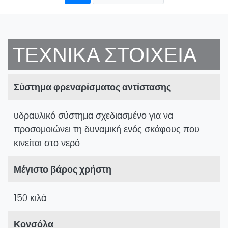
ΤΕΧΝΙΚΆ ΣΤΟΙΧΕΊΑ
Σύστημα φρεναρίσματος αντίστασης
υδραυλικό σύστημα σχεδιασμένο για να
προσομοιώνει τη δυναμική ενός σκάφους που
κινείται στο νερό
Μέγιστο βάρος χρήστη
150 κιλά
Κονσόλα