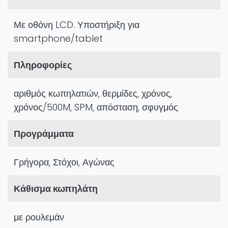
Με οθόνη LCD. Υποστήριξη για
smartphone/tablet
Πληροφορίες
αριθμός κωπηλατιών, θερμίδες, χρόνος,
χρόνος/500M, SPM, απόσταση, σφυγμός
Προγράμματα
Γρήγορα, Στόχοι, Αγώνας
Κάθισμα κωπηλάτη
με ρουλεμάν