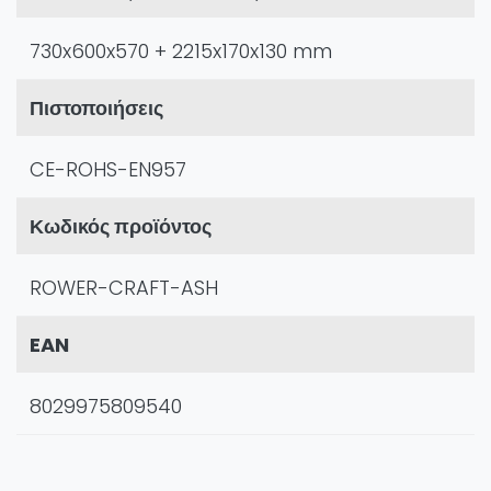
730x600x570 + 2215x170x130 mm
Πιστοποιήσεις
CE-ROHS-EN957
Κωδικός προϊόντος
ROWER-CRAFT-ASH
EAN
8029975809540