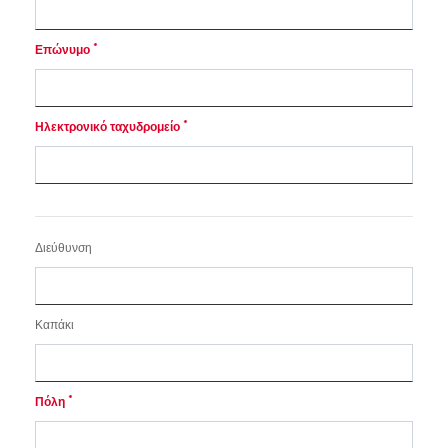
*
Επώνυμο
*
Ηλεκτρονικό ταχυδρομείο
Διεύθυνση
Καπάκι
*
Πόλη