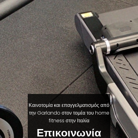
Καινοτομία και επαγγελματισμός από
την Garlando στον τομέα του home
fitness στην Ιταλία
Επικοινωνία