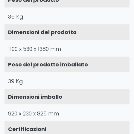
36 Kg
Dimensioni del prodotto
1100 x 530 x 1380 mm
Peso del prodotto imballato
39 Kg
Dimensioni imballo
920 x 230 x 825 mm
Certificazioni