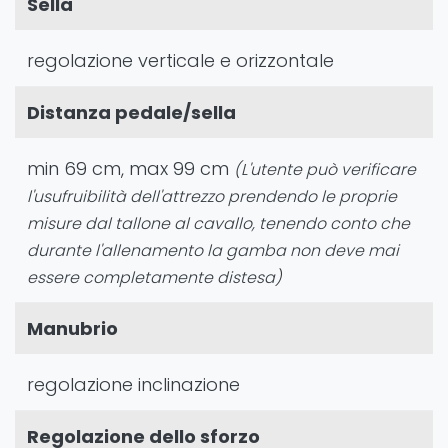
Sella
regolazione verticale e orizzontale
Distanza pedale/sella
min 69 cm, max 99 cm
(L'utente può verificare
l'usufruibilità dell'attrezzo prendendo le proprie
misure dal tallone al cavallo, tenendo conto che
durante l'allenamento la gamba non deve mai
essere completamente distesa)
Manubrio
regolazione inclinazione
Regolazione dello sforzo