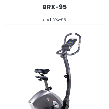
BRX-95
cod. BRX-95