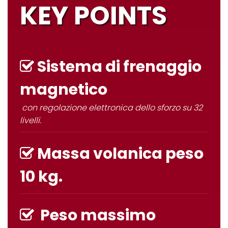
KEY POINTS
Sistema di frenaggio
magnetico
con regolazione elettronica dello sforzo su 32
livelli.
Massa volanica peso
10 kg.
Peso massimo