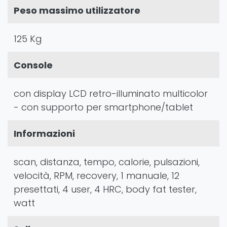
Peso massimo utilizzatore
125 Kg
Console
con display LCD retro-illuminato multicolor
- con supporto per smartphone/tablet
Informazioni
scan, distanza, tempo, calorie, pulsazioni,
velocità, RPM, recovery, 1 manuale, 12
presettati, 4 user, 4 HRC, body fat tester,
watt