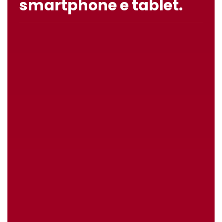
smartphone e tablet.