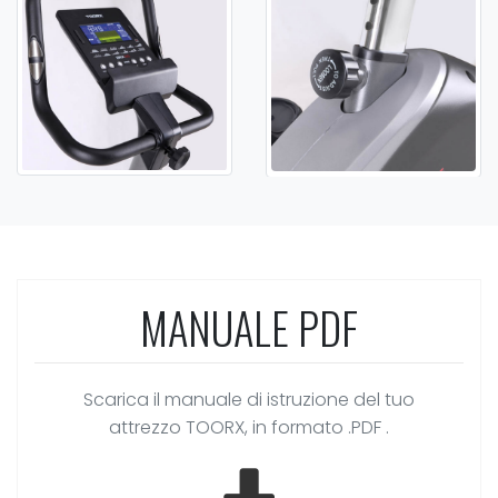
MANUALE PDF
Scarica il manuale di istruzione del tuo
attrezzo TOORX, in formato .PDF .