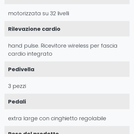
motorizzata su 32 livelli
Rilevazione cardio
hand pulse. Ricevitore wireless per fascia
cardio integrato
Pedivella
3 pezzi
Pedali
extra large con cinghietto regolabile
Peso del prodotto