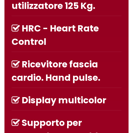
utilizzatore 125 Kg.
HRC - Heart Rate
Control
Ricevitore fascia
cardio. Hand pulse.
Display multicolor
Supporto per