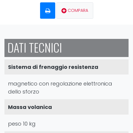
COMPARA
DATI TECNICI
Sistema di frenaggio resistenza
magnetico con regolazione elettronica
dello sforzo
Massa volanica
peso 10 kg