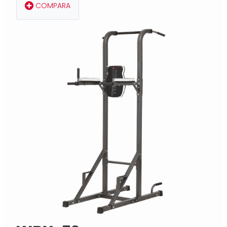
COMPARA