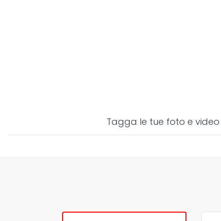
Tagga le tue foto e video