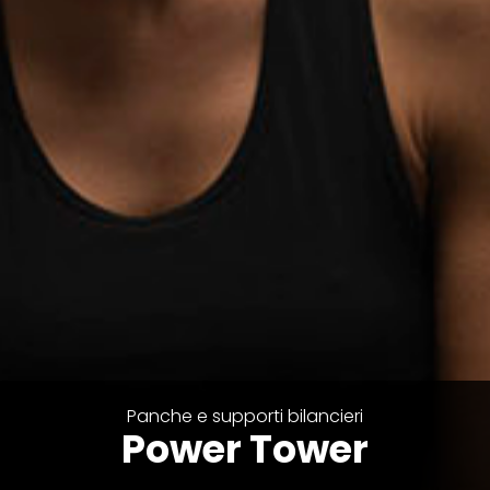
Panche e supporti bilancieri
Power Tower