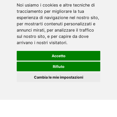
Noi usiamo i cookies e altre tecniche di
tracciamento per migliorare la tua
esperienza di navigazione nel nostro sito,
per mostrarti contenuti personalizzati e
annunci mirati, per analizzare il traffico
ACCESSORI
sul nostro sito, e per capire da dove
arrivano i nostri visitatori.
Accetto
Rifiuto
Cambia le mie impostazioni
IT
Cookies