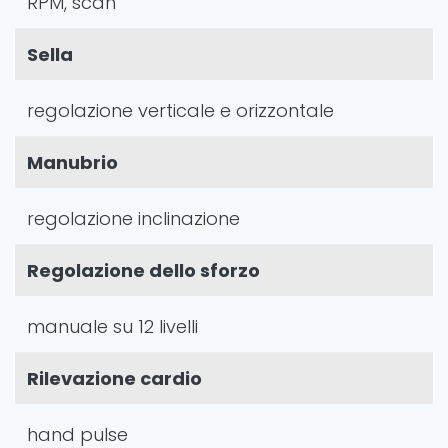
RPM, scan
Sella
regolazione verticale e orizzontale
Manubrio
regolazione inclinazione
Regolazione dello sforzo
manuale su 12 livelli
Rilevazione cardio
hand pulse