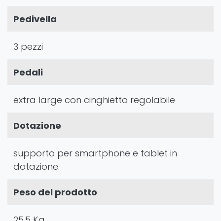
Pedivella
3 pezzi
Pedali
extra large con cinghietto regolabile
Dotazione
supporto per smartphone e tablet in
dotazione.
Peso del prodotto
25,5 Kg