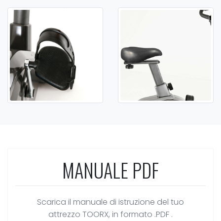
MANUALE PDF
Scarica il manuale di istruzione del tuo
attrezzo TOORX, in formato .PDF .