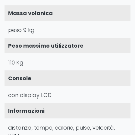
Massa volanica
peso 9 kg
Peso massimo utilizzatore
110 Kg
Console
con display LCD
Informazioni
distanza, tempo, calorie, pulse, velocità,