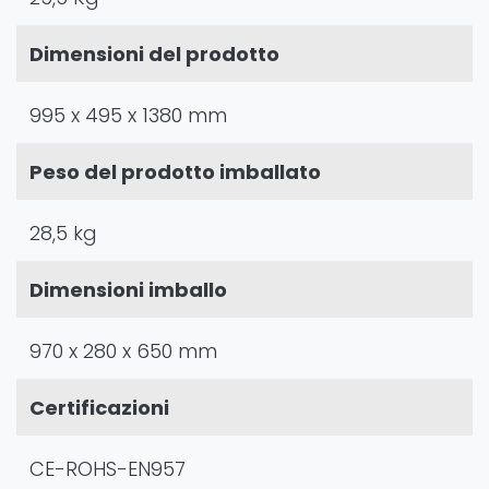
Dimensioni del prodotto
995 x 495 x 1380 mm
Peso del prodotto imballato
28,5 kg
Dimensioni imballo
970 x 280 x 650 mm
Certificazioni
CE-ROHS-EN957