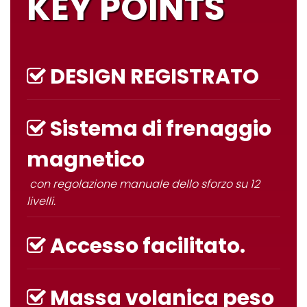
KEY POINTS
DESIGN REGISTRATO
Sistema di frenaggio
magnetico
con regolazione manuale dello sforzo su 12
livelli.
Accesso facilitato.
Massa volanica peso