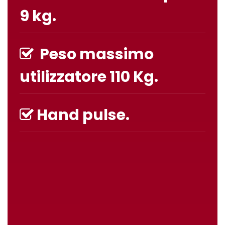
9 kg.
Peso massimo
utilizzatore 110 Kg.
Hand pulse.