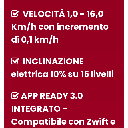
VELOCITÀ 1,0 - 16,0
Km/h con incremento
di 0,1 km/h
INCLINAZIONE
elettrica 10% su 15 livelli
APP READY 3.0
INTEGRATO -
Compatibile con
Zwift
e