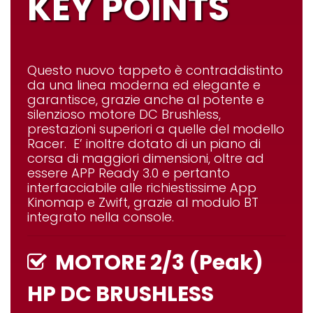
KEY POINTS
Questo nuovo tappeto è contraddistinto
da una linea moderna ed elegante e
garantisce, grazie anche al potente e
silenzioso motore DC Brushless,
prestazioni superiori a quelle del modello
Racer. E’ inoltre dotato di un piano di
corsa di maggiori dimensioni, oltre ad
essere APP Ready 3.0 e pertanto
interfacciabile alle richiestissime App
Kinomap e Zwift, grazie al modulo BT
integrato nella console.
MOTORE 2/3 (Peak)
HP DC BRUSHLESS