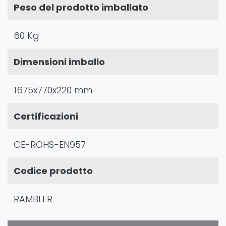
Peso del prodotto imballato
60 Kg
Dimensioni imballo
1675x770x220 mm
Certificazioni
CE-ROHS-EN957
Codice prodotto
RAMBLER