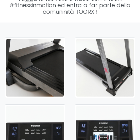
#fitnessinmotion
ed entra a far parte della
comuninità TOORX !