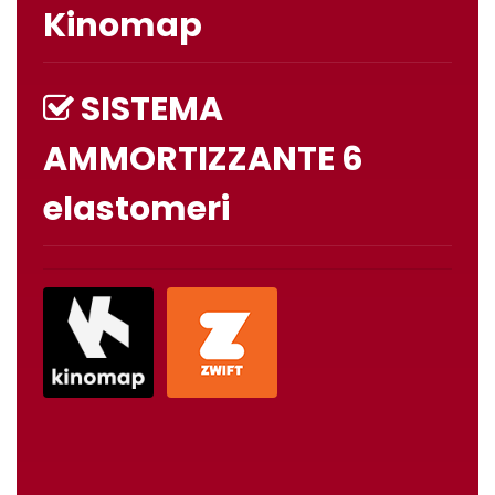
Kinomap
SISTEMA
AMMORTIZZANTE 6
elastomeri