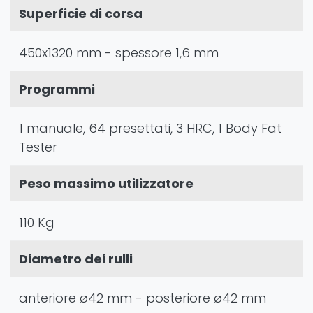
Superficie di corsa
450x1320 mm - spessore 1,6 mm
Programmi
1 manuale, 64 presettati, 3 HRC, 1 Body Fat
Tester
Peso massimo utilizzatore
110 Kg
Diametro dei rulli
anteriore ø42 mm - posteriore ø42 mm