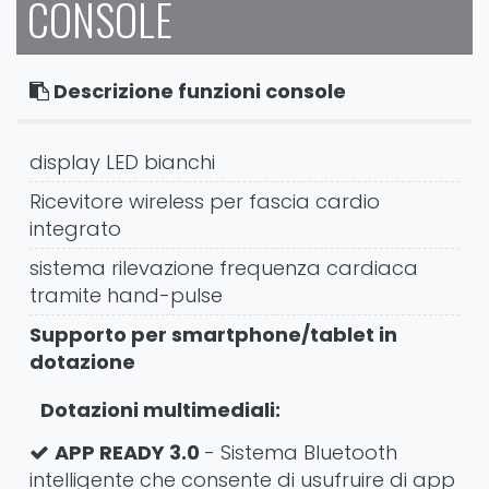
CONSOLE
Descrizione funzioni console
display LED bianchi
Ricevitore wireless per fascia cardio
integrato
sistema rilevazione frequenza cardiaca
tramite hand-pulse
Supporto per smartphone/tablet in
dotazione
Dotazioni multimediali:
APP READY 3.0
- Sistema Bluetooth
intelligente che consente di usufruire di app