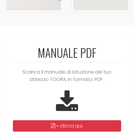
MANUALE PDF
Scarica il manuale di istruzione del tuo
attrezzo TOORX, in formato .PDF .
»
clicca qui.