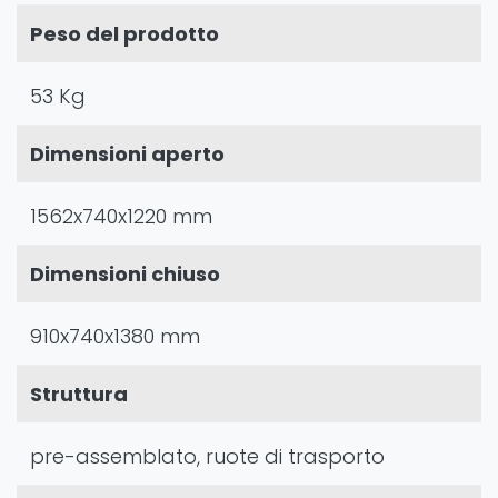
Peso del prodotto
53 Kg
Dimensioni aperto
1562x740x1220 mm
Dimensioni chiuso
910x740x1380 mm
Struttura
pre-assemblato, ruote di trasporto