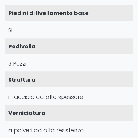
Piedini di livellamento base
Si
Pedivella
3 Pezzi
Struttura
in acciaio ad alto spessore
Verniciatura
a polveri ad alta resistenza