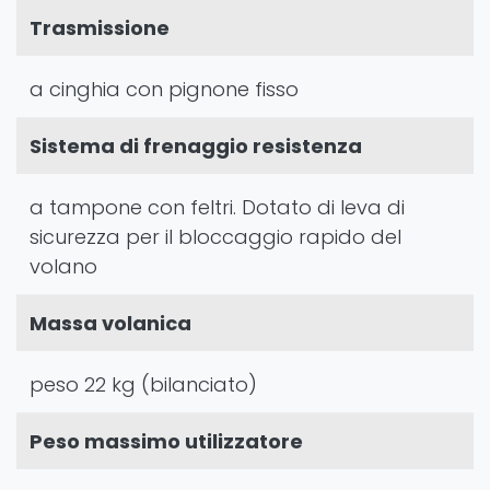
Trasmissione
a cinghia con pignone fisso
Sistema di frenaggio resistenza
a tampone con feltri. Dotato di leva di
sicurezza per il bloccaggio rapido del
volano
Massa volanica
peso 22 kg (bilanciato)
Peso massimo utilizzatore