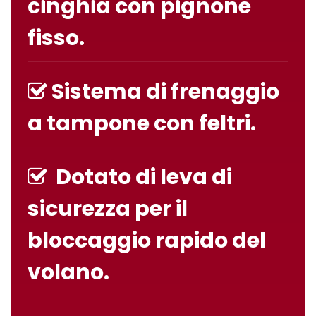
cinghia con pignone
fisso.
Sistema di frenaggio
a tampone con feltri.
Dotato di leva di
sicurezza per il
bloccaggio rapido del
volano.