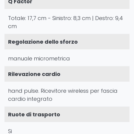
Q Factor
Totale: 17,7 cm - Sinistro: 8,3 cm | Destro: 9,4
cm
Regolazione dello sforzo
manuale micrometrica
Rilevazione cardio
hand pulse. Ricevitore wireless per fascia
cardio integrato
Ruote di trasporto
Si