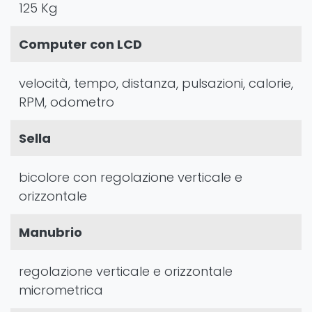
125 Kg
Computer con LCD
velocità, tempo, distanza, pulsazioni, calorie,
RPM, odometro
Sella
bicolore con regolazione verticale e
orizzontale
Manubrio
regolazione verticale e orizzontale
micrometrica