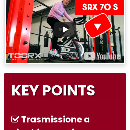
KEY POINTS
Trasmissione a