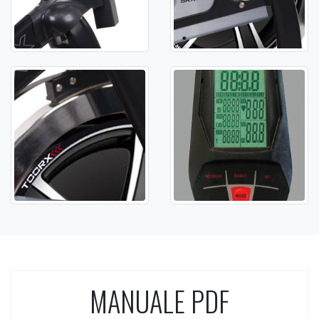
MANUALE PDF