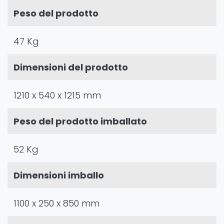
Peso del prodotto
47 Kg
Dimensioni del prodotto
1210 x 540 x 1215 mm
Peso del prodotto imballato
52 Kg
Dimensioni imballo
1100 x 250 x 850 mm