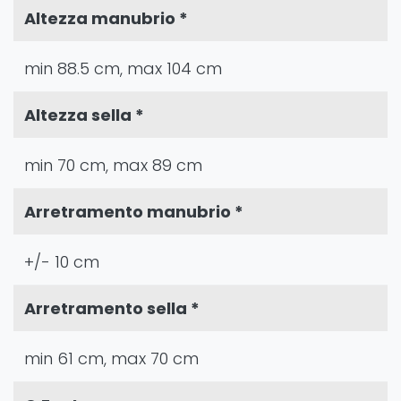
Altezza manubrio *
min 88.5 cm, max 104 cm
Altezza sella *
min 70 cm, max 89 cm
Arretramento manubrio *
+/- 10 cm
Arretramento sella *
min 61 cm, max 70 cm