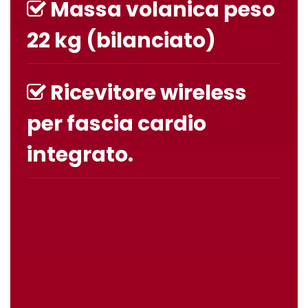
Massa volanica peso
22 kg (bilanciato)
Ricevitore wireless
per fascia cardio
integrato.