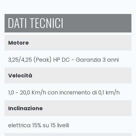
DATI TECNICI
Motore
3,25/4,25 (Peak) HP DC - Garanzia 3 anni
Velocità
1,0 - 20,0 Km/h con incremento di 0,1 km/h
Inclinazione
elettrica 15% su 15 livelli