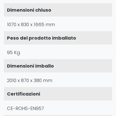
Dimensioni chiuso
1070 x 830 x 1665 mm
Peso del prodotto imballato
95 Kg
Dimensioni imballo
2010 x 870 x 380 mm
Certificazioni
CE-ROHS-EN957