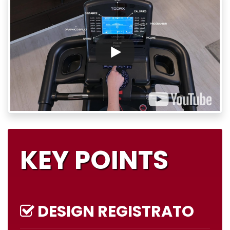
KEY POINTS
DESIGN REGISTRATO