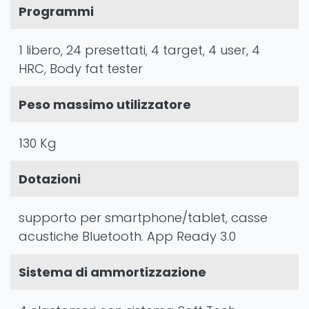
Programmi
1 libero, 24 presettati, 4 target, 4 user, 4
HRC, Body fat tester
Peso massimo utilizzatore
130 Kg
Dotazioni
supporto per smartphone/tablet, casse
acustiche Bluetooth. App Ready 3.0
Sistema di ammortizzazione