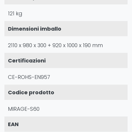
121 kg
Dimensioni imballo
2110 x 980 x 300 + 920 x 1000 x 190 mm
Certificazioni
CE-ROHS-EN957
Codice prodotto
MIRAGE-S60
EAN