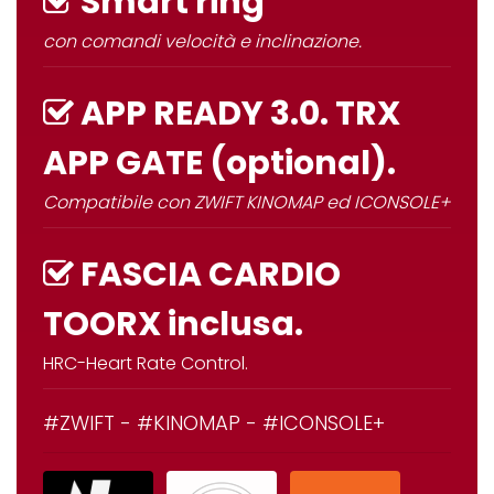
Smart ring
con comandi velocità e inclinazione.
APP READY 3.0. TRX
APP GATE (optional).
Compatibile con ZWIFT KINOMAP ed ICONSOLE+
FASCIA CARDIO
TOORX inclusa.
HRC-Heart Rate Control.
#ZWIFT - #KINOMAP - #ICONSOLE+