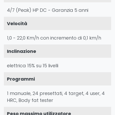
4/7 (Peak) HP DC - Garanzia 5 anni
Velocità
1,0 - 22,0 Km/h con incremento di 0,1 km/h
Inclinazione
elettrica 15% su 15 livelli
Programmi
1 manuale, 24 presettati, 4 target, 4 user, 4
HRC, Body fat tester
Peso massimo utilizzatore