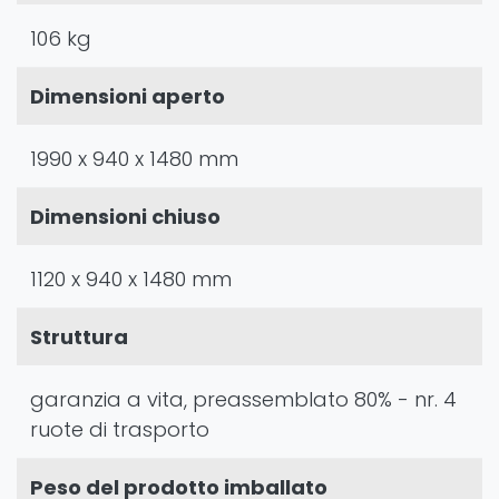
106 kg
Dimensioni aperto
1990 x 940 x 1480 mm
Dimensioni chiuso
1120 x 940 x 1480 mm
Struttura
garanzia a vita, preassemblato 80% - nr. 4
ruote di trasporto
Peso del prodotto imballato