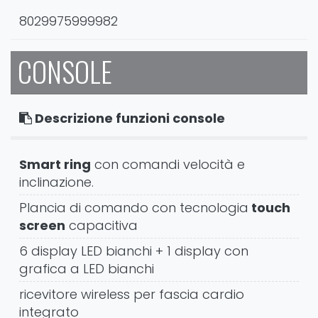
8029975999982
CONSOLE
Descrizione funzioni console
Smart ring
con comandi velocità e
inclinazione.
Plancia di comando con tecnologia
touch
screen
capacitiva
6 display LED bianchi + 1 display con
grafica a LED bianchi
ricevitore wireless per fascia cardio
integrato