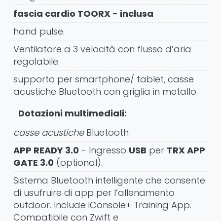
fascia cardio TOORX - inclusa
hand pulse.
Ventilatore a 3 velocità con flusso d’aria
regolabile.
supporto per smartphone/ tablet, casse
acustiche Bluetooth con griglia in metallo.
Dotazioni multimediali:
casse acustiche
Bluetooth
APP READY 3.0
- Ingresso
USB
per
TRX APP
GATE 3.0
(optional).
Sistema Bluetooth intelligente che consente
di usufruire di app per l’allenamento
outdoor. Include iConsole+ Training App.
Compatibile con Zwift e