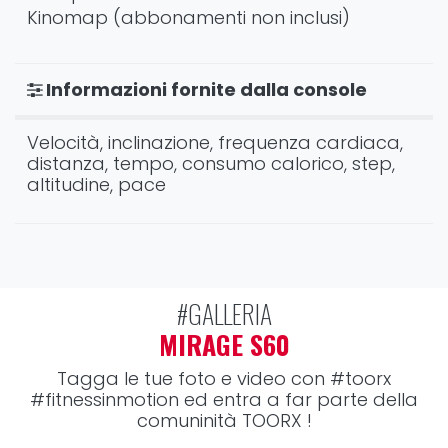
Kinomap (abbonamenti non inclusi)
Informazioni fornite dalla console
Velocità, inclinazione, frequenza cardiaca,
distanza, tempo, consumo calorico, step,
altitudine, pace
#GALLERIA
MIRAGE S60
Tagga le tue foto e video con
#toorx
#fitnessinmotion
ed entra a far parte della
comuninità TOORX !