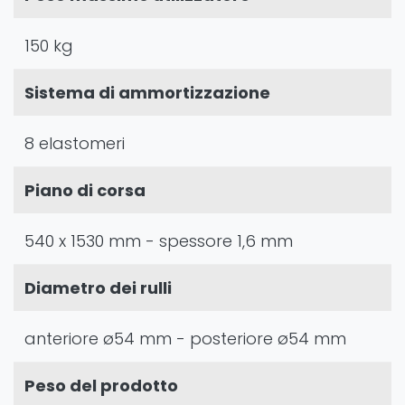
150 kg
Sistema di ammortizzazione
8 elastomeri
Piano di corsa
540 x 1530 mm - spessore 1,6 mm
Diametro dei rulli
anteriore ø54 mm - posteriore ø54 mm
Peso del prodotto