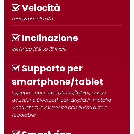
Velocità
massima
22km/h
.
Inclinazione
elettrica 15% su 15 livelli
Supporto per
smartphone/tablet
supporto per smartphone/tablet, casse
acustiche Bluetooth con griglia in metallo.
Ventilatore a 3 velocità con flusso d’aria
regolabile