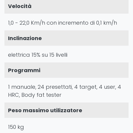
Velocità
1,0 - 22,0 Km/h con incremento di 0,1 km/h
Inclinazione
elettrica 15% su 15 livelli
Programmi
1 manuale, 24 presettati, 4 target, 4 user, 4
HRC, Body fat tester
Peso massimo utilizzatore
150 kg