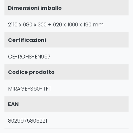
Dimensioni imballo
2110 x 980 x 300 + 920 x 1000 x 190 mm
Certificazioni
CE-ROHS-EN957
Codice prodotto
MIRAGE-S60-TFT
EAN
8029975805221