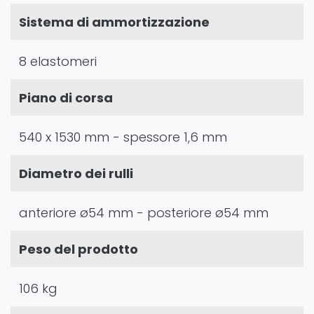
Sistema di ammortizzazione
8 elastomeri
Piano di corsa
540 x 1530 mm - spessore 1,6 mm
Diametro dei rulli
anteriore ø54 mm - posteriore ø54 mm
Peso del prodotto
106 kg