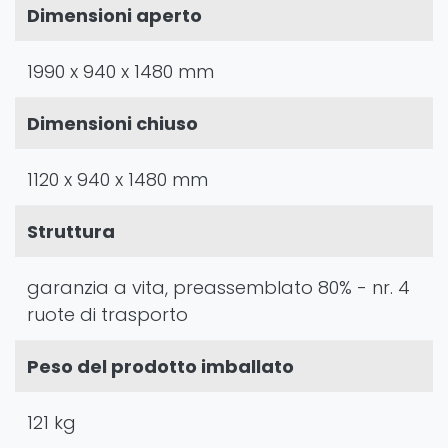
Dimensioni aperto
1990 x 940 x 1480 mm
Dimensioni chiuso
1120 x 940 x 1480 mm
Struttura
garanzia a vita, preassemblato 80% - nr. 4
ruote di trasporto
Peso del prodotto imballato
121 kg