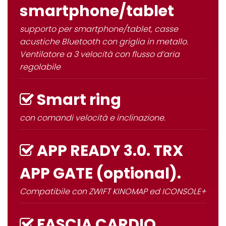
smartphone/tablet
supporto per smartphone/tablet, casse
acustiche Bluetooth con griglia in metallo.
Ventilatore a 3 velocità con flusso d’aria
regolabile
Smart ring
con comandi velocità e inclinazione.
APP READY 3.0. TRX
APP GATE (optional).
Compatibile con ZWIFT KINOMAP ed ICONSOLE+
FASCIA CARDIO