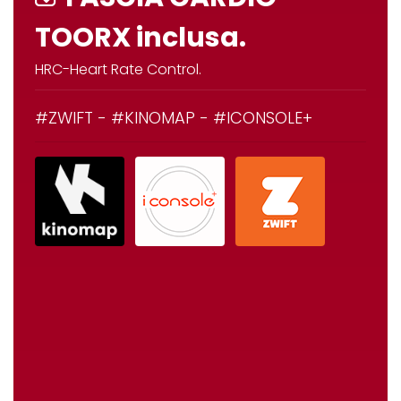
TOORX inclusa.
HRC-Heart Rate Control.
#ZWIFT - #KINOMAP - #ICONSOLE+