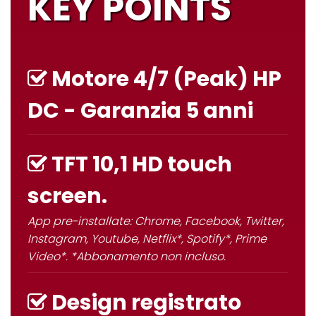
KEY POINTS
Motore
4/7 (Peak) HP
DC - Garanzia 5 anni
TFT 10,1 HD touch
screen.
App pre-installate: Chrome, Facebook, Twitter,
Instagram, Youtube, Netflix*, Spotify*, Prime
Video*. *Abbonamento non incluso.
Design registrato