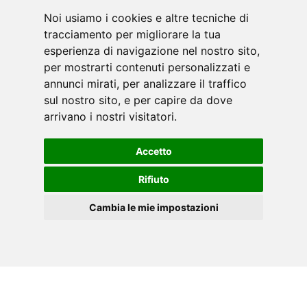
Noi usiamo i cookies e altre tecniche di
tracciamento per migliorare la tua
esperienza di navigazione nel nostro sito,
per mostrarti contenuti personalizzati e
annunci mirati, per analizzare il traffico
ACCESSORI
sul nostro sito, e per capire da dove
arrivano i nostri visitatori.
Accetto
Rifiuto
Cambia le mie impostazioni
IT
Cookies