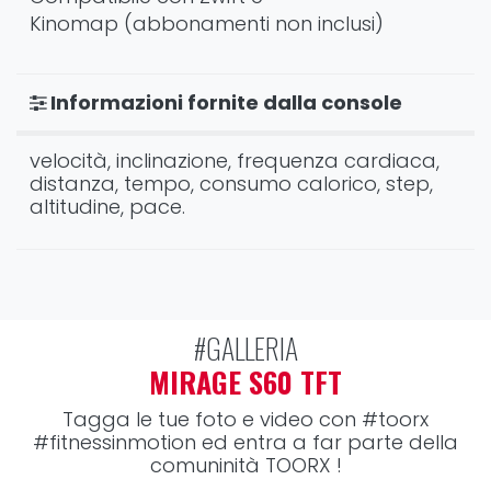
Kinomap (abbonamenti non inclusi)
Informazioni fornite dalla console
velocità, inclinazione, frequenza cardiaca,
distanza, tempo, consumo calorico, step,
altitudine, pace.
#GALLERIA
MIRAGE S60 TFT
Tagga le tue foto e video con
#toorx
#fitnessinmotion
ed entra a far parte della
comuninità TOORX !