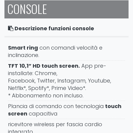
CONSOLE
Descrizione funzioni console
Smart ring
con comandi velocità e
inclinazione.
TFT 10,1” HD touch screen.
App pre-
installate: Chrome,
Facebook, Twitter, Instagram, Youtube,
Netflix*, Spotify*, Prime Video*.
* Abbonamento non incluso.
Plancia di comando con tecnologia
touch
screen
capacitiva
ricevitore wireless per fascia cardio
integrato