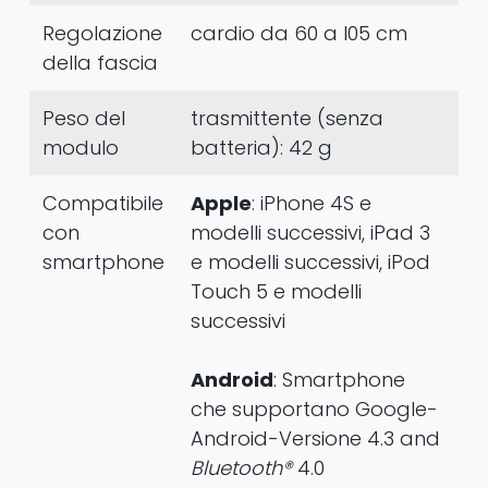
Regolazione
cardio da 60 a l05 cm
della fascia
Peso del
trasmittente (senza
modulo
batteria): 42 g
Compatibile
Apple
: iPhone 4S e
con
modelli successivi, iPad 3
smartphone
e modelli successivi, iPod
Touch 5 e modelli
successivi
Android
: Smartphone
che supportano Google-
Android-Versione 4.3 and
Bluetooth®
4.0