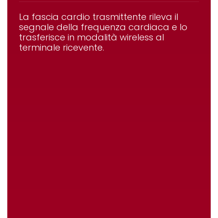
La fascia cardio trasmittente rileva il
segnale della frequenza cardiaca e lo
trasferisce in modalità wireless al
terminale ricevente.