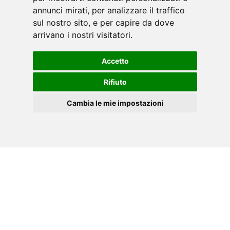
annunci mirati, per analizzare il traffico
sul nostro sito, e per capire da dove
arrivano i nostri visitatori.
Accetto
Rifiuto
Cambia le mie impostazioni
IT
Cookies