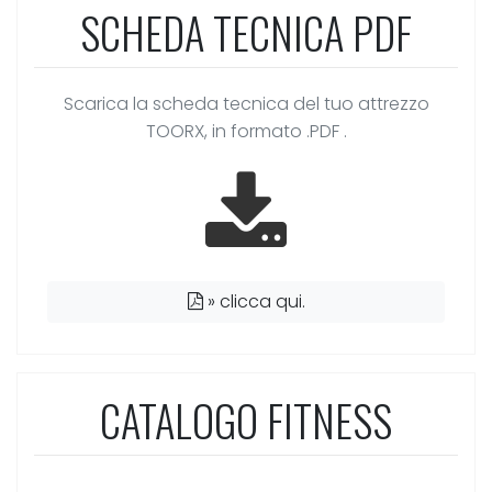
SCHEDA TECNICA PDF
Scarica la scheda tecnica del tuo attrezzo
TOORX, in formato .PDF .
»
clicca qui.
CATALOGO FITNESS