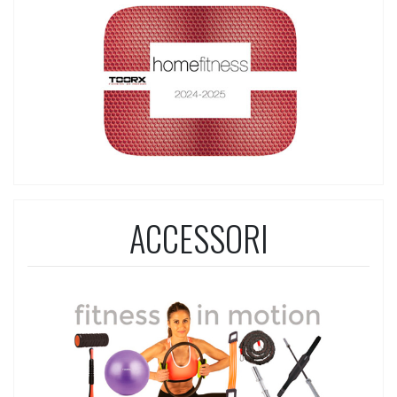
ACCESSORI