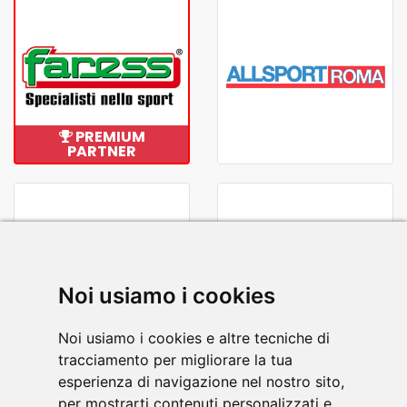
PREMIUM
PARTNER
Noi usiamo i cookies
Noi usiamo i cookies e altre tecniche di
tracciamento per migliorare la tua
esperienza di navigazione nel nostro sito,
per mostrarti contenuti personalizzati e