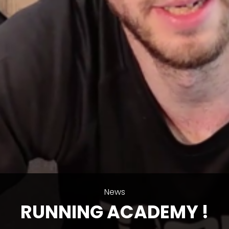
News
RUNNING ACADEMY !