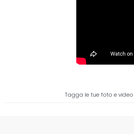
Tagga le tue foto e video