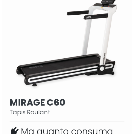
MIRAGE C60
Tapis Roulant
Ma quanto consuma