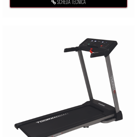
SCHEDA TECNICA