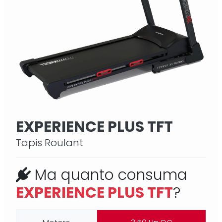
EXPERIENCE PLUS TFT
Tapis Roulant
Ma quanto consuma
EXPERIENCE PLUS TFT
?