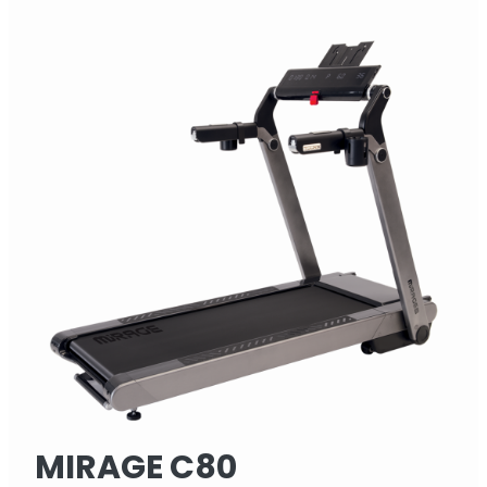
MIRAGE C80