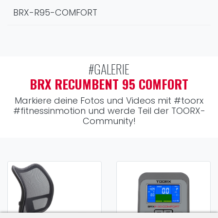
BRX-R95-COMFORT
#GALERIE
BRX RECUMBENT 95 COMFORT
Markiere deine Fotos und Videos mit
#toorx
#fitnessinmotion
und werde Teil der TOORX-
Community!