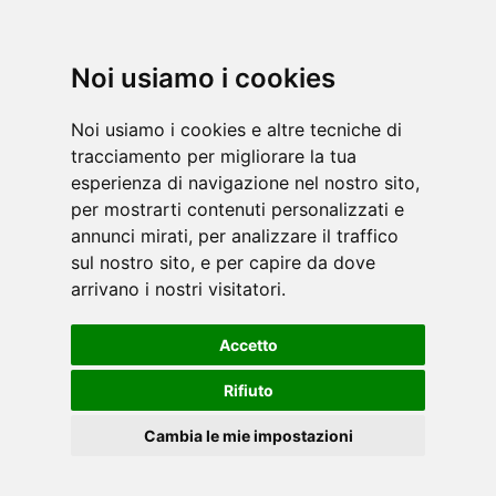
Noi usiamo i cookies
Noi usiamo i cookies e altre tecniche di
tracciamento per migliorare la tua
esperienza di navigazione nel nostro sito,
per mostrarti contenuti personalizzati e
annunci mirati, per analizzare il traffico
sul nostro sito, e per capire da dove
arrivano i nostri visitatori.
Accetto
Rifiuto
Cambia le mie impostazioni
PDF-HANDBUCH
DE