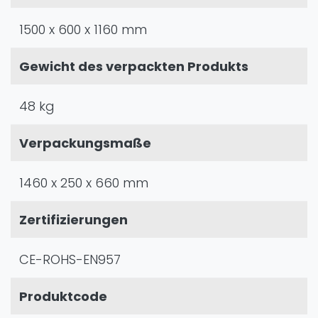
1500 x 600 x 1160 mm
Gewicht des verpackten Produkts
48 kg
Verpackungsmaße
1460 x 250 x 660 mm
Zertifizierungen
CE-ROHS-EN957
Produktcode