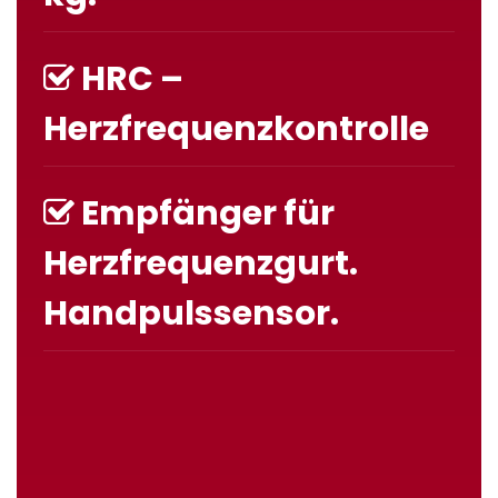
HRC –
Herzfrequenzkontrolle
Empfänger für
Herzfrequenzgurt.
Handpulssensor.