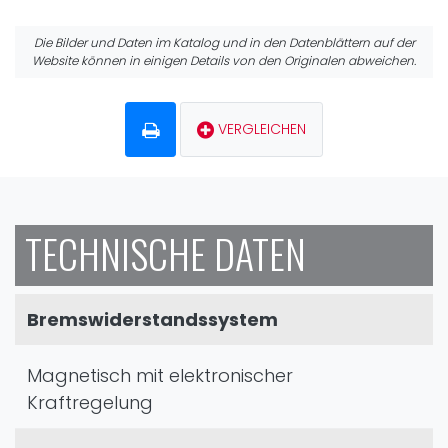
Die Bilder und Daten im Katalog und in den Datenblättern auf der
Website können in einigen Details von den Originalen abweichen.
VERGLEICHEN
TECHNISCHE DATEN
Bremswiderstandssystem
Magnetisch mit elektronischer
Kraftregelung