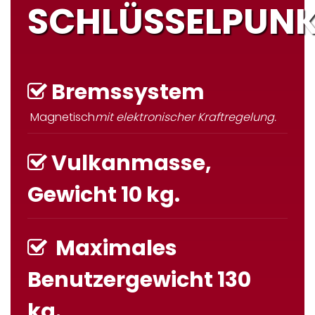
SCHLÜSSELPUN
Bremssystem
Magnetisch
mit elektronischer Kraftregelung.
Vulkanmasse,
Gewicht 10 kg.
Maximales
Benutzergewicht 130
kg.