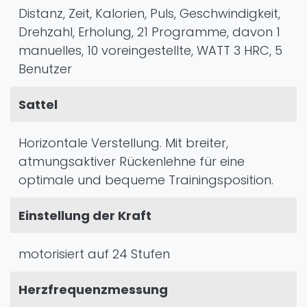
Distanz, Zeit, Kalorien, Puls, Geschwindigkeit,
Drehzahl, Erholung, 21 Programme, davon 1
manuelles, 10 voreingestellte, WATT 3 HRC, 5
Benutzer
Sattel
Horizontale Verstellung. Mit breiter,
atmungsaktiver Rückenlehne für eine
optimale und bequeme Trainingsposition.
Einstellung der Kraft
motorisiert auf 24 Stufen
Herzfrequenzmessung