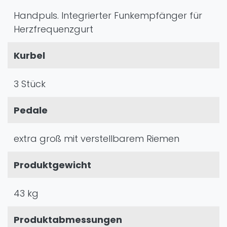
Handpuls. Integrierter Funkempfänger für
Herzfrequenzgurt
Kurbel
3 Stück
Pedale
extra groß mit verstellbarem Riemen
Produktgewicht
43 kg
Produktabmessungen