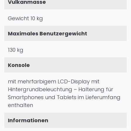
Vulkanmasse
Gewicht 10 kg
Maximales Benutzergewicht
130 kg
Konsole
mit mehrfarbigem LCD-Display mit
Hintergrundbeleuchtung – Halterung für
Smartphones und Tablets im Lieferumfang
enthalten
Informationen