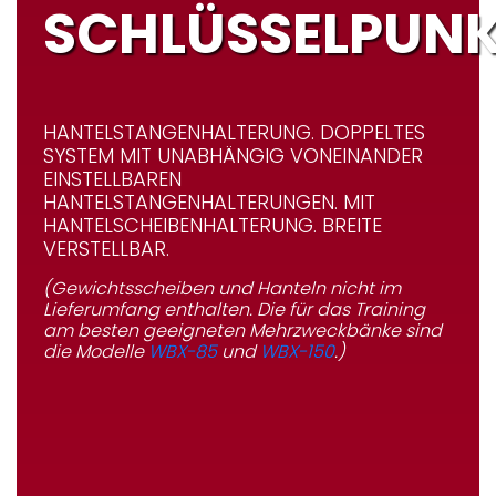
SCHLÜSSELPUN
HANTELSTANGENHALTERUNG. DOPPELTES
SYSTEM MIT UNABHÄNGIG VONEINANDER
EINSTELLBAREN
HANTELSTANGENHALTERUNGEN. MIT
HANTELSCHEIBENHALTERUNG. BREITE
VERSTELLBAR.
(Gewichtsscheiben und Hanteln nicht im
Lieferumfang enthalten. Die für das Training
am besten geeigneten Mehrzweckbänke sind
die Modelle
WBX-85
und
WBX-150
.)