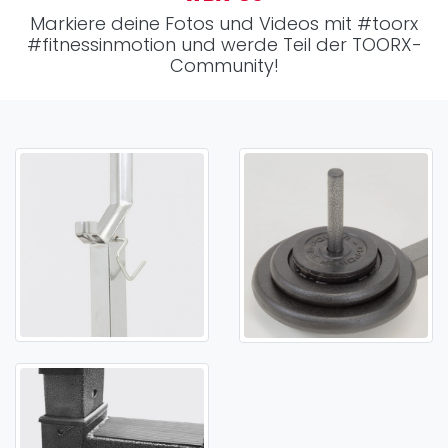
Markiere deine Fotos und Videos mit
#toorx
#fitnessinmotion
und werde Teil der TOORX-
Community!