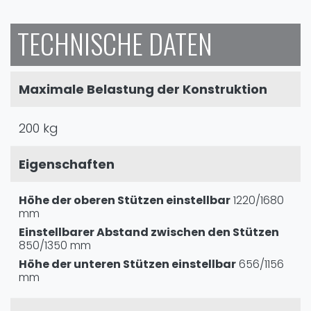
TECHNISCHE DATEN
Maximale Belastung der Konstruktion
200 kg
Eigenschaften
Höhe der oberen Stützen einstellbar
1220/1680
mm
Einstellbarer Abstand zwischen den Stützen
850/1350 mm
Höhe der unteren Stützen einstellbar
656/1156
mm