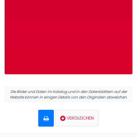
Die Bilder und Daten im Katalog und in den Datenblättern auf der
Website können in einigen Details von den Originalen abweichen.
VERGLEICHEN