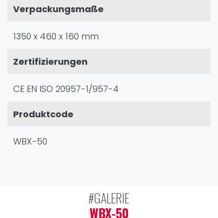
Verpackungsmaße
1350 x 460 x 160 mm
Zertifizierungen
CE EN ISO 20957-1/957-4
Produktcode
WBX-50
#GALERIE
WBX-50