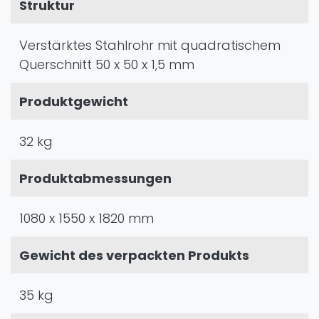
Struktur
Verstärktes Stahlrohr mit quadratischem
Querschnitt 50 x 50 x 1,5 mm
Produktgewicht
32 kg
Produktabmessungen
1080 x 1550 x 1820 mm
Gewicht des verpackten Produkts
35 kg