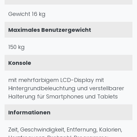
Gewicht 16 kg
Maximales Benutzergewicht
150 kg
Konsole
mit mehrfarbigem LCD-Display mit
Hintergrundbeleuchtung und verstellbarer
Halterung für Smartphones und Tablets
Informationen
Zeit, Geschwindigkeit, Entfernung, Kalorien,