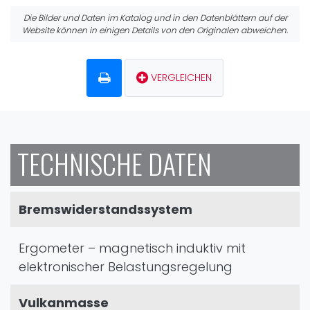
Die Bilder und Daten im Katalog und in den Datenblättern auf der
Website können in einigen Details von den Originalen abweichen.
VERGLEICHEN
TECHNISCHE DATEN
Bremswiderstandssystem
Ergometer – magnetisch induktiv mit
elektronischer Belastungsregelung
Vulkanmasse