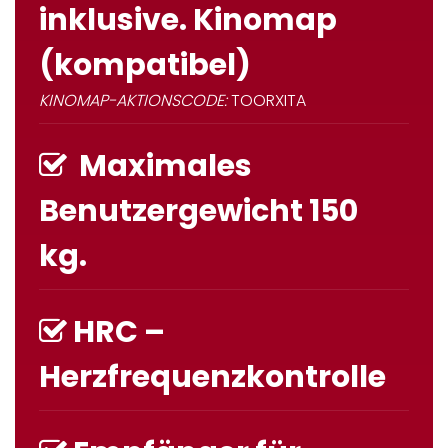
inklusive. Kinomap
(kompatibel)
KINOMAP-AKTIONSCODE:
TOORXITA
Maximales
Benutzergewicht 150
kg.
HRC –
Herzfrequenzkontrolle