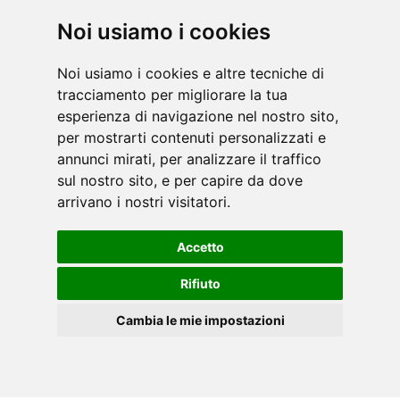
Noi usiamo i cookies
Noi usiamo i cookies e altre tecniche di
tracciamento per migliorare la tua
esperienza di navigazione nel nostro sito,
per mostrarti contenuti personalizzati e
annunci mirati, per analizzare il traffico
sul nostro sito, e per capire da dove
arrivano i nostri visitatori.
Accetto
Rifiuto
Cambia le mie impostazioni
DE
Cookies