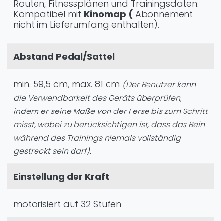
Routen, Fitnessplänen und Trainingsdaten.
Kompatibel mit
Kinomap (
Abonnement
nicht im Lieferumfang enthalten).
Abstand Pedal/Sattel
min. 59,5 cm, max. 81 cm
(Der Benutzer kann
die Verwendbarkeit des Geräts überprüfen,
indem er seine Maße von der Ferse bis zum Schritt
misst, wobei zu berücksichtigen ist, dass das Bein
während des Trainings niemals vollständig
gestreckt sein darf).
Einstellung der Kraft
motorisiert auf 32 Stufen