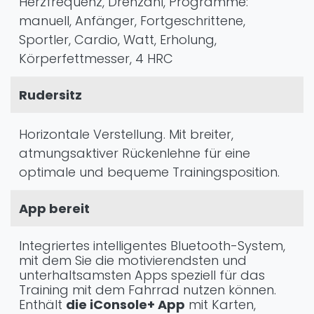
Herzfrequenz, Drehzahl, Programme:
manuell, Anfänger, Fortgeschrittene,
Sportler, Cardio, Watt, Erholung,
Körperfettmesser, 4 HRC
Rudersitz
Horizontale Verstellung. Mit breiter,
atmungsaktiver Rückenlehne für eine
optimale und bequeme Trainingsposition.
App bereit
Integriertes intelligentes Bluetooth-System,
mit dem Sie die motivierendsten und
unterhaltsamsten Apps speziell für das
Training mit dem Fahrrad nutzen können.
Enthält
die iConsole+ App
mit Karten,