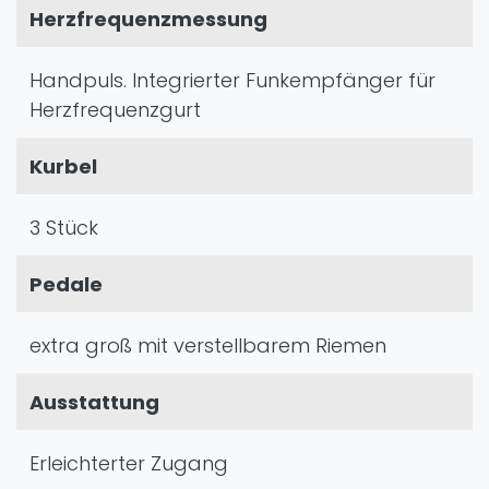
Herzfrequenzmessung
Handpuls. Integrierter Funkempfänger für
Herzfrequenzgurt
Kurbel
3 Stück
Pedale
extra groß mit verstellbarem Riemen
Ausstattung
Erleichterter Zugang