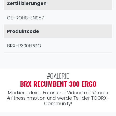
Zertifizierungen
CE-ROHS-EN957
Produktcode
BRX-R300ERGO
#GALERIE
BRX RECUMBENT 300 ERGO
Markiere deine Fotos und Videos mit
#toorx
#fitnessinmotion
und werde Teil der TOORX-
Community!