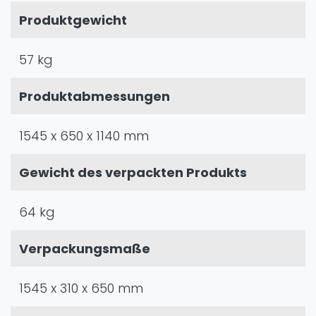
Produktgewicht
57 kg
Produktabmessungen
1545 x 650 x 1140 mm
Gewicht des verpackten Produkts
64 kg
Verpackungsmaße
1545 x 310 x 650 mm