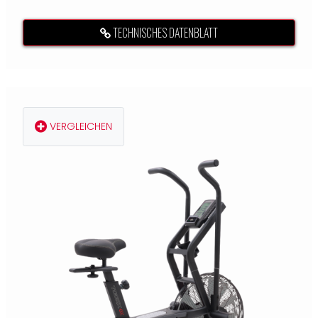
TECHNISCHES DATENBLATT
VERGLEICHEN