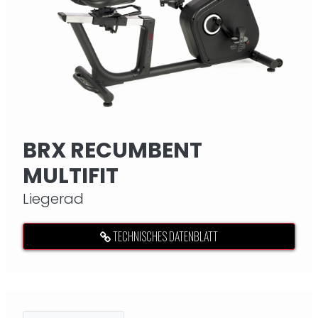
BRX RECUMBENT
MULTIFIT
Liegerad
TECHNISCHES DATENBLATT