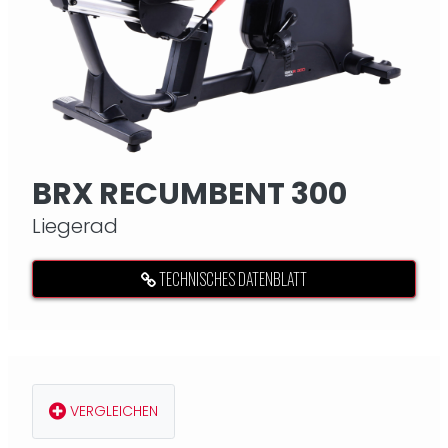
BRX RECUMBENT 300
Liegerad
TECHNISCHES DATENBLATT
VERGLEICHEN