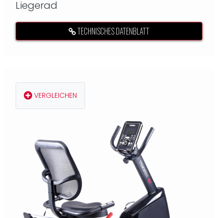
Liegerad
TECHNISCHES DATENBLATT
VERGLEICHEN