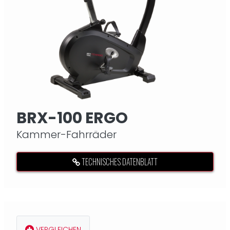
BRX-100 ERGO
Kammer-Fahrräder
TECHNISCHES DATENBLATT
VERGLEICHEN