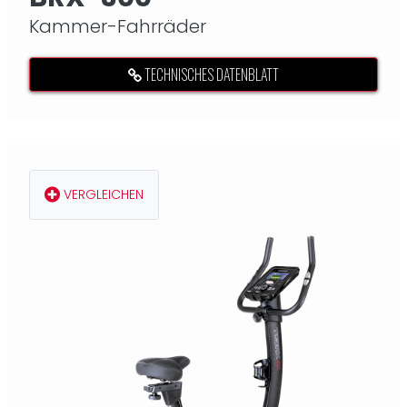
Kammer-Fahrräder
TECHNISCHES DATENBLATT
VERGLEICHEN