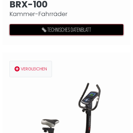
BRX-100
Kammer-Fahrräder
TECHNISCHES DATENBLATT
VERGLEICHEN