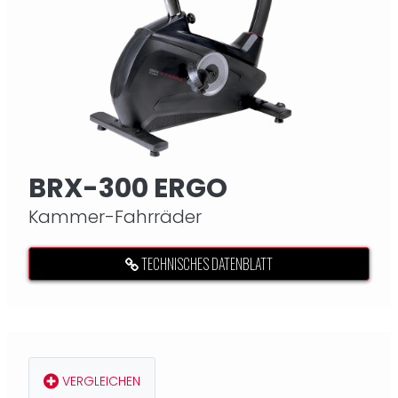
BRX-300 ERGO
Kammer-Fahrräder
TECHNISCHES DATENBLATT
VERGLEICHEN