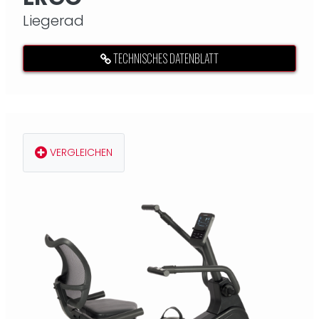
Liegerad
TECHNISCHES DATENBLATT
VERGLEICHEN