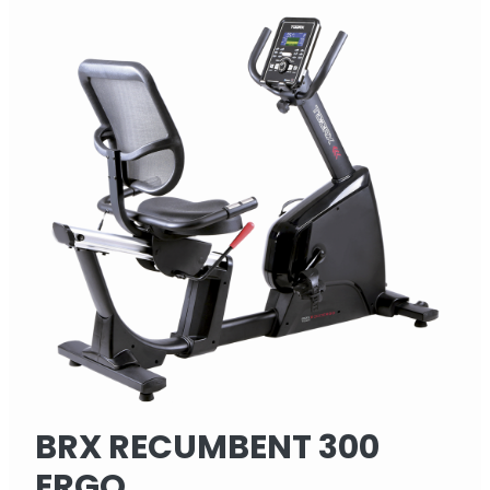
BRX RECUMBENT 300
ERGO