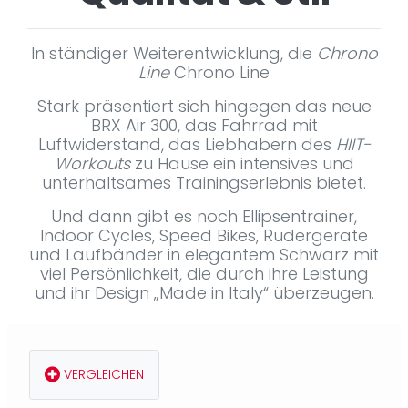
In ständiger Weiterentwicklung, die
Chrono
Line
Chrono Line
Stark präsentiert sich hingegen das neue
BRX Air 300
, das Fahrrad mit
Luftwiderstand, das Liebhabern des
HIIT-
Workouts
zu Hause ein intensives und
unterhaltsames Trainingserlebnis bietet.
Und dann gibt es noch Ellipsentrainer,
Indoor Cycles, Speed Bikes, Rudergeräte
und Laufbänder in elegantem Schwarz mit
viel Persönlichkeit, die durch ihre Leistung
und ihr Design „Made in Italy“ überzeugen.
VERGLEICHEN