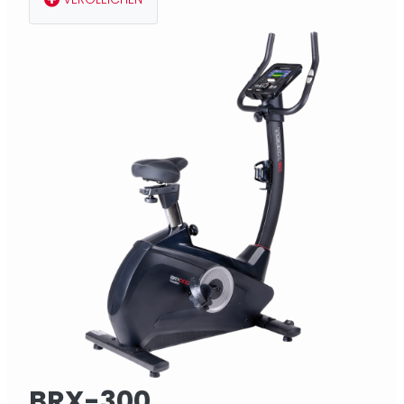
BRX-300