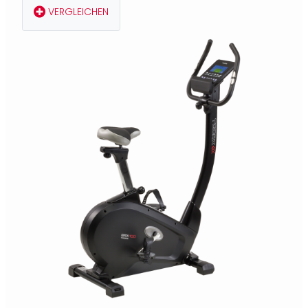
VERGLEICHEN