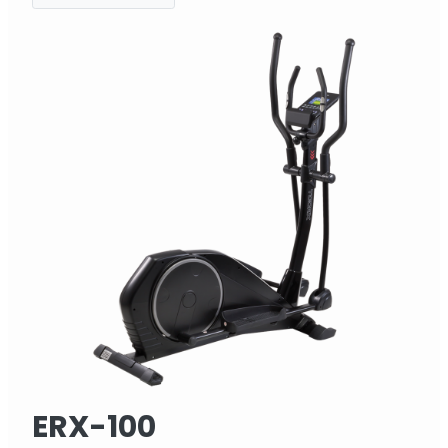
ERX-100