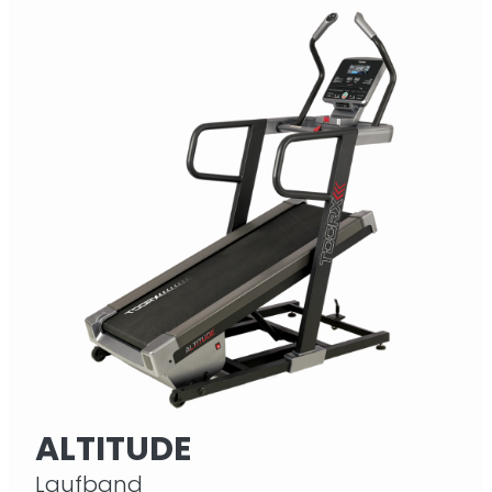
ALTITUDE
Laufband