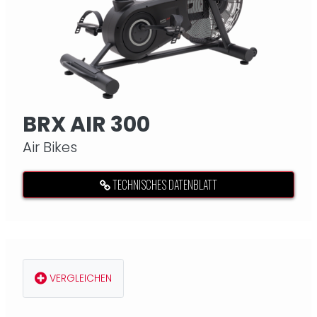
BRX AIR 300
Air Bikes
TECHNISCHES DATENBLATT
VERGLEICHEN