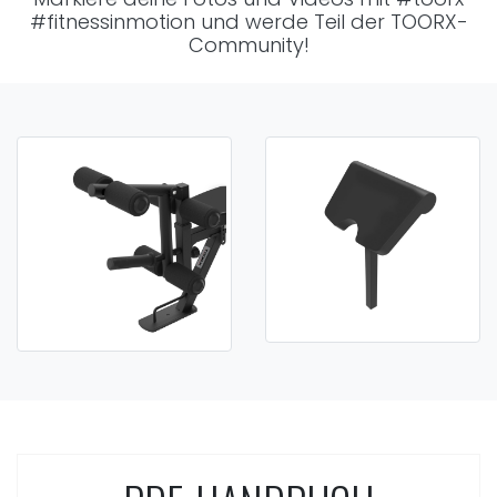
#fitnessinmotion
und werde Teil der TOORX-
Community!