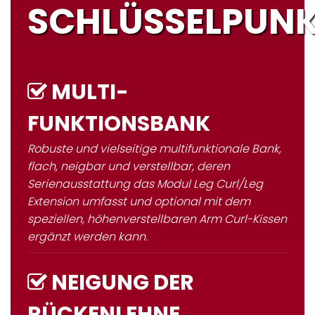
SCHLÜSSELPUN
MULTI-
FUNKTIONSBANK
Robuste und vielseitige multifunktionale Bank,
flach, neigbar und verstellbar, deren
Serienausstattung das Modul Leg Curl/Leg
Extension umfasst und optional mit dem
speziellen, höhenverstellbaren Arm Curl-Kissen
ergänzt werden kann.
NEIGUNG DER
RÜCKENLEHNE