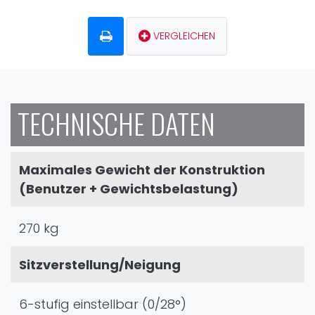
VERGLEICHEN
TECHNISCHE DATEN
Maximales Gewicht der Konstruktion
(Benutzer + Gewichtsbelastung)
270 kg
Sitzverstellung/Neigung
6-stufig einstellbar (0/28°)