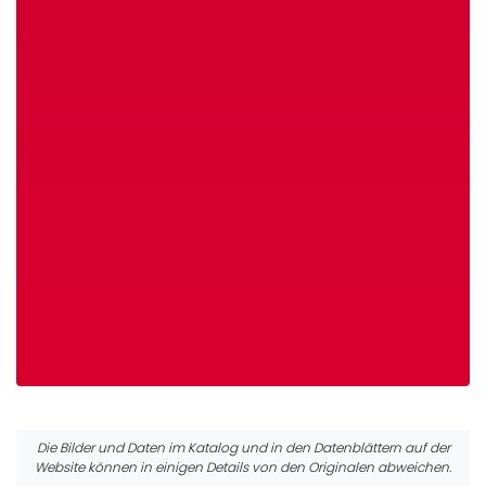
Die Bilder und Daten im Katalog und in den Datenblättern auf der
Website können in einigen Details von den Originalen abweichen.