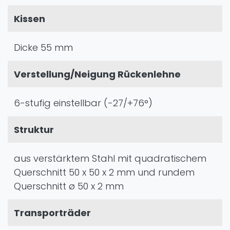
Kissen
Dicke 55 mm
Verstellung/Neigung Rückenlehne
6-stufig einstellbar (-27/+76°)
Struktur
aus verstärktem Stahl mit quadratischem
Querschnitt 50 x 50 x 2 mm und rundem
Querschnitt ø 50 x 2 mm
Transporträder