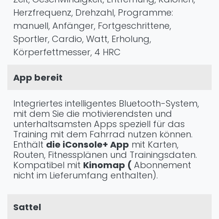
Herzfrequenz, Drehzahl, Programme:
manuell, Anfänger, Fortgeschrittene,
Sportler, Cardio, Watt, Erholung,
Körperfettmesser, 4 HRC
App bereit
Integriertes intelligentes Bluetooth-System,
mit dem Sie die motivierendsten und
unterhaltsamsten Apps speziell für das
Training mit dem Fahrrad nutzen können.
Enthält
die iConsole+ App
mit Karten,
Routen, Fitnessplänen und Trainingsdaten.
Kompatibel mit
Kinomap (
Abonnement
nicht im Lieferumfang enthalten).
Sattel