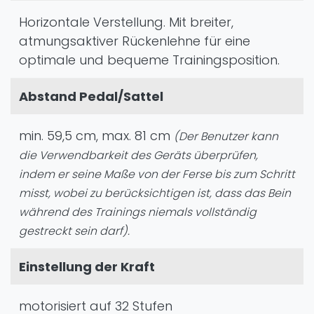
Horizontale Verstellung. Mit breiter,
atmungsaktiver Rückenlehne für eine
optimale und bequeme Trainingsposition.
Abstand Pedal/Sattel
min. 59,5 cm, max. 81 cm
(Der Benutzer kann
die Verwendbarkeit des Geräts überprüfen,
indem er seine Maße von der Ferse bis zum Schritt
misst, wobei zu berücksichtigen ist, dass das Bein
während des Trainings niemals vollständig
gestreckt sein darf).
Einstellung der Kraft
motorisiert auf 32 Stufen