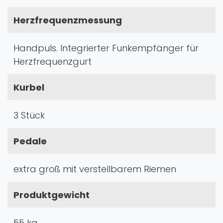
Herzfrequenzmessung
Handpuls. Integrierter Funkempfänger für
Herzfrequenzgurt
Kurbel
3 Stück
Pedale
extra groß mit verstellbarem Riemen
Produktgewicht
55 kg