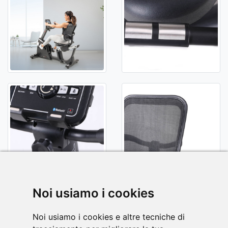
Noi usiamo i cookies
Noi usiamo i cookies e altre tecniche di