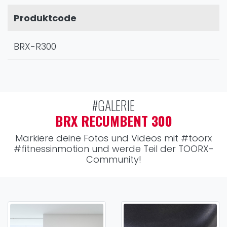
Produktcode
BRX-R300
#GALERIE
BRX RECUMBENT 300
Markiere deine Fotos und Videos mit
#toorx
#fitnessinmotion
und werde Teil der TOORX-
Community!