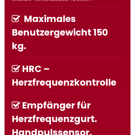
Maximales
Benutzergewicht 150
kg.
HRC –
Herzfrequenzkontrolle
Empfänger für
Herzfrequenzgurt.
Handpulssensor.