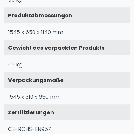
Produktabmessungen
1545 x 650 x 1140 mm
Gewicht des verpackten Produkts
62 kg
Verpackungsmaße
1545 x 310 x 650 mm
Zertifizierungen
CE-ROHS-EN957