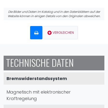
Die Bilder und Daten im Katalog und in den Datenblättern auf der
Website können in einigen Details von den Originalen abweichen.
VERGLEICHEN
TECHNISCHE DATEN
Bremswiderstandssystem
Magnetisch mit elektronischer
Kraftregelung