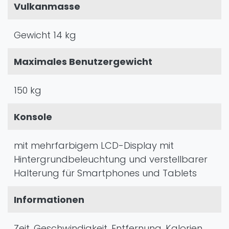
Vulkanmasse
Gewicht 14 kg
Maximales Benutzergewicht
150 kg
Konsole
mit mehrfarbigem LCD-Display mit
Hintergrundbeleuchtung und verstellbarer
Halterung für Smartphones und Tablets
Informationen
Zeit, Geschwindigkeit, Entfernung, Kalorien,