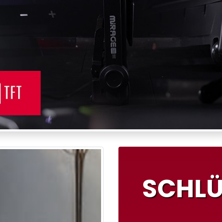
SCHLÜ