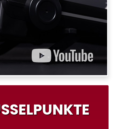
SSELPUNKTE