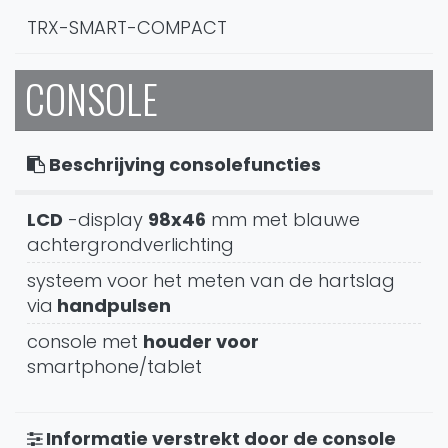
TRX-SMART-COMPACT
CONSOLE
Beschrijving consolefuncties
LCD
-display
98x46
mm met blauwe
achtergrondverlichting
systeem voor het meten van de hartslag
via
handpulsen
console met
houder voor
smartphone/tablet
Informatie verstrekt door de console