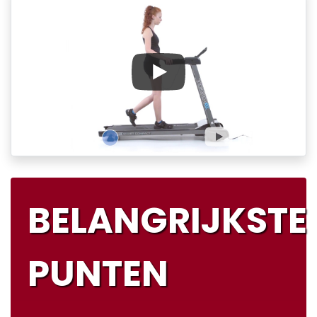
BELANGRIJKSTE
PUNTEN