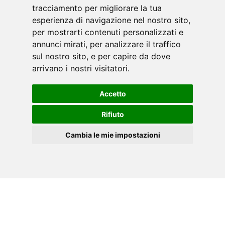
tracciamento per migliorare la tua
esperienza di navigazione nel nostro sito,
per mostrarti contenuti personalizzati e
annunci mirati, per analizzare il traffico
sul nostro sito, e per capire da dove
arrivano i nostri visitatori.
Accetto
Rifiuto
Cambia le mie impostazioni
NL
Cookies