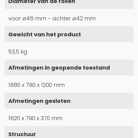
Diameter van de rollen
voor ø46 mm - achter ø42 mm
Gewicht van het product
53,5 kg
Afmetingen in geopende toestand
1680 x 790 x 1200 mm
Afmetingen gesloten
1620 x 790 x 370 mm
Structuur