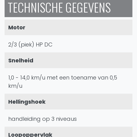
TECHNISCHE GEGEVENS
Motor
2/3 (piek) HP DC
Snelheid
1,0 - 14,0 km/u met een toename van 0,5
km/u
Hellingshoek
handleiding op 3 niveaus
Loopoppervlak