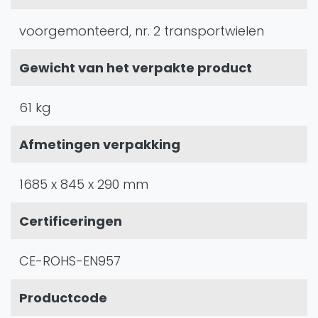
voorgemonteerd, nr. 2 transportwielen
Gewicht van het verpakte product
61 kg
Afmetingen verpakking
1685 x 845 x 290 mm
Certificeringen
CE-ROHS-EN957
Productcode