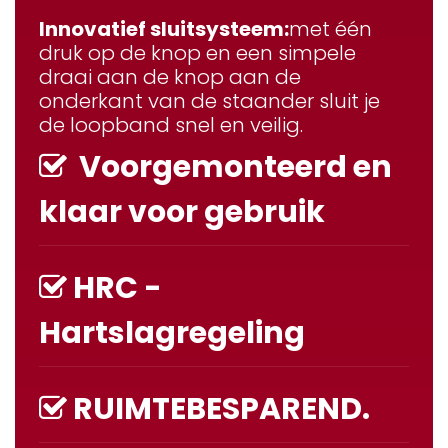
Innovatief sluitsysteem:
met één
druk op de knop en een simpele
draai aan de knop aan de
onderkant van de staander sluit je
de loopband snel en veilig.
Voorgemonteerd en
klaar voor gebruik
HRC -
Hartslagregeling
RUIMTEBESPAREND.