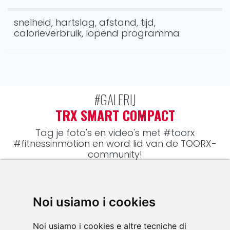
snelheid, hartslag, afstand, tijd,
calorieverbruik, lopend programma
#GALERIJ
TRX SMART COMPACT
Tag je foto's en video's met
#toorx
#fitnessinmotion
en word lid van de TOORX-
community!
Noi usiamo i cookies
Noi usiamo i cookies e altre tecniche di