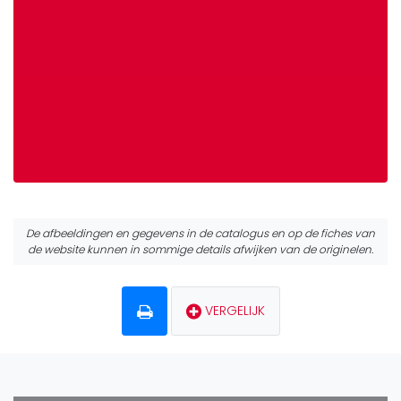
De afbeeldingen en gegevens in de catalogus en op de fiches van
de website kunnen in sommige details afwijken van de originelen.
VERGELIJK