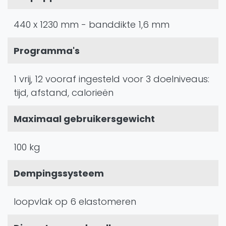
440 x 1230 mm - banddikte 1,6 mm
Programma's
1 vrij, 12 vooraf ingesteld voor 3 doelniveaus:
tijd, afstand, calorieën
Maximaal gebruikersgewicht
100 kg
Dempingssysteem
loopvlak op 6 elastomeren