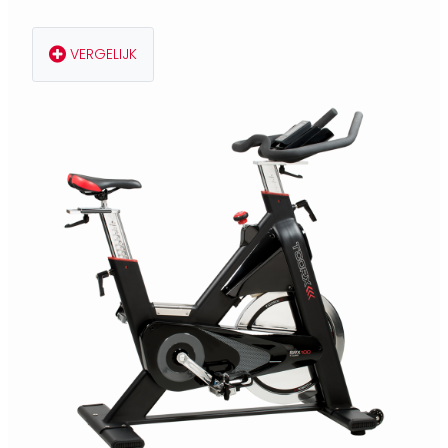
VERGELIJK