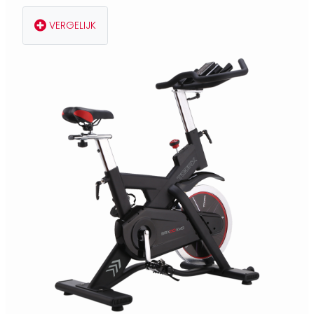
VERGELIJK