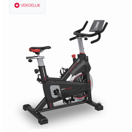
VERGELIJK