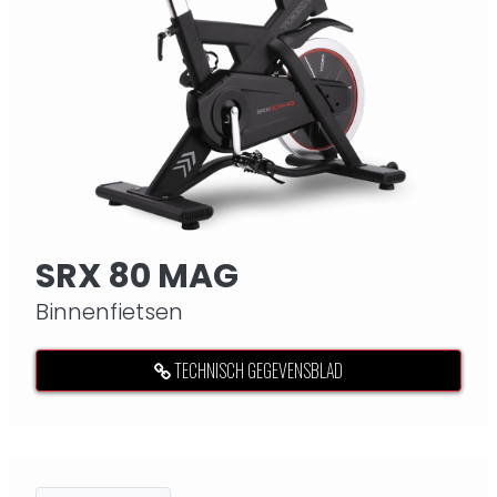
SRX 80 MAG
Binnenfietsen
TECHNISCH GEGEVENSBLAD