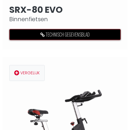
SRX-80 EVO
Binnenfietsen
TECHNISCH GEGEVENSBLAD
VERGELIJK