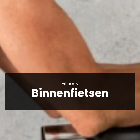
Fitness
Binnenfietsen