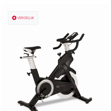
VERGELIJK