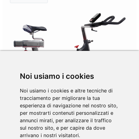
Noi usiamo i cookies
Noi usiamo i cookies e altre tecniche di
tracciamento per migliorare la tua
esperienza di navigazione nel nostro sito,
per mostrarti contenuti personalizzati e
annunci mirati, per analizzare il traffico
sul nostro sito, e per capire da dove
SRX-70 S
arrivano i nostri visitatori.