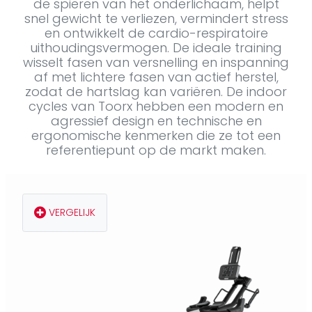
de spieren van het onderlichaam, helpt
snel gewicht te verliezen, vermindert stress
en ontwikkelt de cardio-respiratoire
uithoudingsvermogen. De ideale training
wisselt fasen van versnelling en inspanning
af met lichtere fasen van actief herstel,
zodat de hartslag kan variëren. De
indoor
cycles
van Toorx hebben een modern en
agressief design en technische en
ergonomische kenmerken die ze tot een
referentiepunt op de markt maken.
VERGELIJK