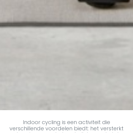
Indoor cycling is een activiteit die
verschillende voordelen biedt: het versterkt