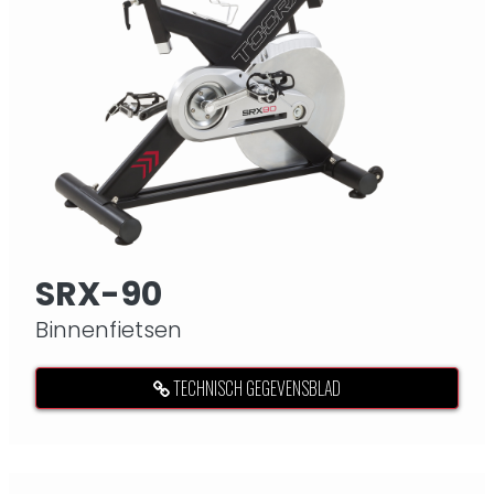
SRX-90
Binnenfietsen
TECHNISCH GEGEVENSBLAD