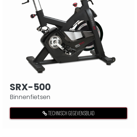
SRX-500
Binnenfietsen
TECHNISCH GEGEVENSBLAD