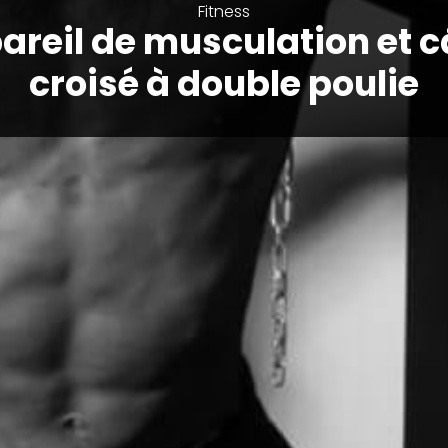
Fitness
areil de musculation et c
croisé à double poulie